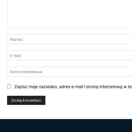
Komentarz:
Zapisz moje nazwisko, adres e-mail i stronę internetową w t