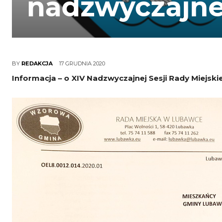
nadzwyczajne
17 GRUDNIA 2020
BY
REDAKCJA
Informacja – o XIV Nadzwyczajnej Sesji Rady Miejsk