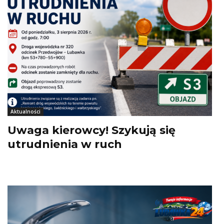
Aktualności
Uwaga kierowcy! Szykują się
utrudnienia w ruch