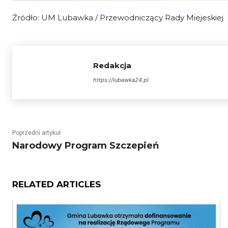
Źródło: UM Lubawka / Przewodniczący Rady Miejeskiej
Redakcja
https://lubawka24.pl
Poprzedni artykuł
Narodowy Program Szczepień
RELATED ARTICLES