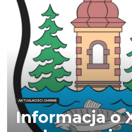
AKTUALNOŚCI GMINNE
Informacja o X