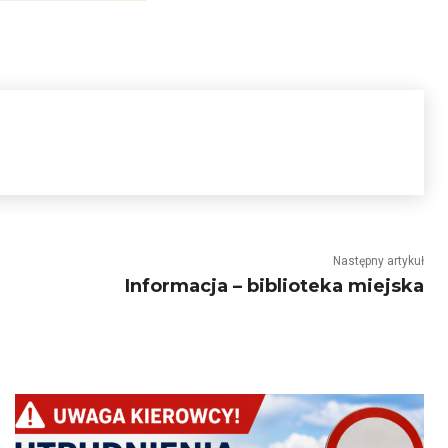
Następny artykuł
Informacja – biblioteka miejska