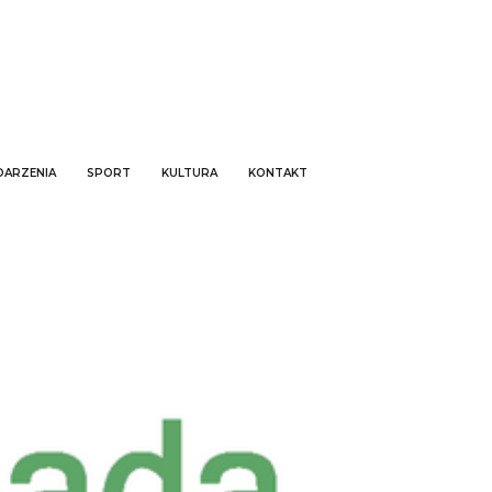
ARZENIA
SPORT
KULTURA
KONTAKT