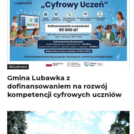
Aktualności
Gmina Lubawka z
dofinansowaniem na rozwój
kompetencji cyfrowych uczniów