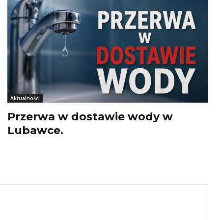
Aktualności
Przerwa w dostawie wody w
Lubawce.