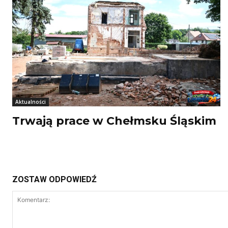
Aktualności
Trwają prace w Chełmsku Śląskim
ZOSTAW ODPOWIEDŹ