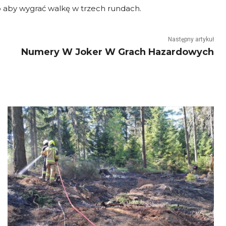
mo aby wygrać walkę w trzech rundach.
Następny artykuł
Numery W Joker W Grach Hazardowych