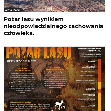
Aktualności
Pożar lasu wynikiem
nieodpowiedzialnego zachowania
człowieka.