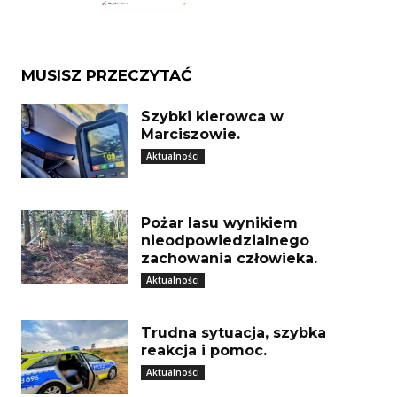
MUSISZ PRZECZYTAĆ
Szybki kierowca w
Marciszowie.
Aktualności
Pożar lasu wynikiem
nieodpowiedzialnego
zachowania człowieka.
Aktualności
Trudna sytuacja, szybka
reakcja i pomoc.
Aktualności