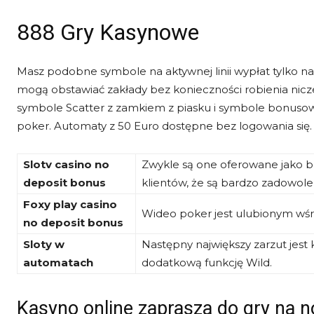
888 Gry Kasynowe
Masz podobne symbole na aktywnej linii wypłat tylko n
mogą obstawiać zakłady bez konieczności robienia nicz
symbole Scatter z zamkiem z piasku i symbole bonusowe
poker. Automaty z 50 Euro dostępne bez logowania się.
Slotv casino no
Zwykle są one oferowane jako bo
deposit bonus
klientów, że są bardzo zadowole
Foxy play casino
Wideo poker jest ulubionym wśró
no deposit bonus
Sloty w
Następny największy zarzut jes
automatach
dodatkową funkcję Wild.
Kasyno online zaprasza do gry na 