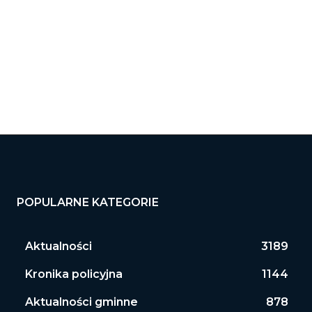
POPULARNE KATEGORIE
Aktualności
3189
Kronika policyjna
1144
Aktualności gminne
878