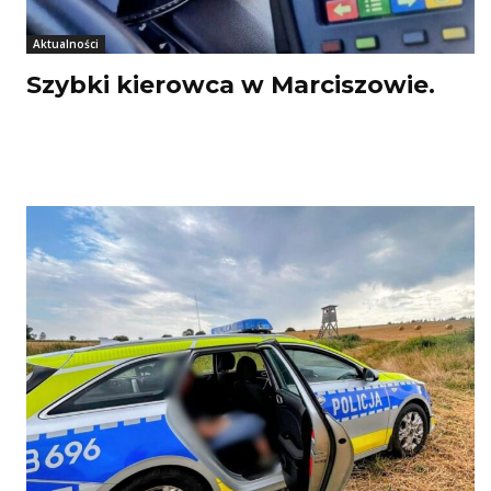
Aktualności
Szybki kierowca w Marciszowie.