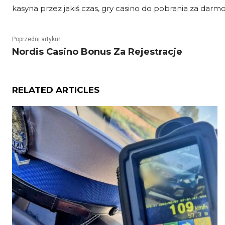
kasyna przez jakiś czas, gry casino do pobrania za dar
Poprzedni artykuł
Nordis Casino Bonus Za Rejestracje
RELATED ARTICLES