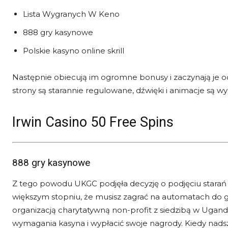
Lista Wygranych W Keno
888 gry kasynowe
Polskie kasyno online skrill
Następnie obiecują im ogromne bonusy i zaczynają je o
strony są starannie regulowane, dźwięki i animacje są wys
Irwin Casino 50 Free Spins
888 gry kasynowe
Z tego powodu UKGC podjęła decyzję o podjęciu starań 
większym stopniu, że musisz zagrać na automatach do gie
organizacją charytatywną non-profit z siedzibą w Ugandz
wymagania kasyna i wypłacić swoje nagrody. Kiedy nadszed