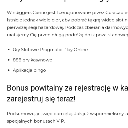
Windiggers Casino jest licencjonowane przez Curacao 
Istnieje jednak wiele gier, aby pobrać tę grę wideo sl
pierwszej sesji hazardowej. Podczas zbierania darmowyc
uratujemy Cię przed długą podróżą do iz poza-stanowe
Gry Slotowe Pragmatic Play Online
888 gry kasynowe
Aplikacja bingo
Bonus powitalny za rejestrację w ka
zarejestruj się teraz!
Podsumowując, więc pamiętaj. Jak już wspomnieliśmy, ab
specjalnych bonusach VIP.