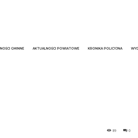
NOŚCI GMINNE
AKTUALNOŚCI POWIATOWE
KRONIKA POLICYJNA
WYD
nowe
89
0