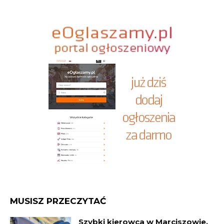
MUSISZ PRZECZYTAĆ
Szybki kierowca w Marciszowie.