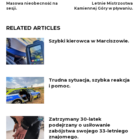
Masowa nieobecność na
Letnie Mistrzostwa
sesji.
Kamiennej Góry w pływaniu.
RELATED ARTICLES
Szybki kierowca w Marciszowie.
Trudna sytuacja, szybka reakcja
i pomoc.
Zatrzymany 30-latek
podejrzany o usiłowanie
zabójstwa swojego 33-letniego
znajomego.