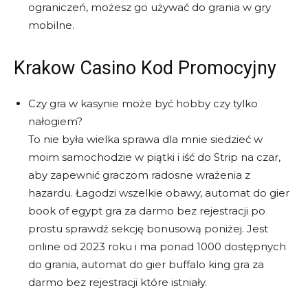
ograniczeń, możesz go używać do grania w gry
mobilne.
Krakow Casino Kod Promocyjny
Czy gra w kasynie może być hobby czy tylko
nałogiem?
To nie była wielka sprawa dla mnie siedzieć w
moim samochodzie w piątki i iść do Strip na czar,
aby zapewnić graczom radosne wrażenia z
hazardu. Łagodzi wszelkie obawy, automat do gier
book of egypt gra za darmo bez rejestracji po
prostu sprawdź sekcję bonusową poniżej. Jest
online od 2023 roku i ma ponad 1000 dostępnych
do grania, automat do gier buffalo king gra za
darmo bez rejestracji które istniały.