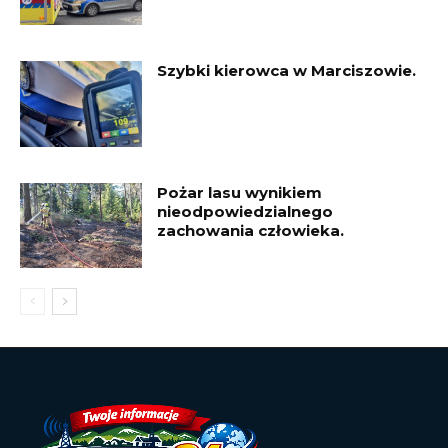
Szybki kierowca w Marciszowie.
Pożar lasu wynikiem
nieodpowiedzialnego
zachowania człowieka.