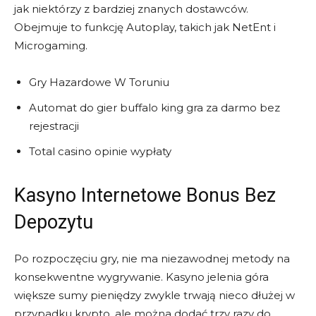
jak niektórzy z bardziej znanych dostawców.
Obejmuje to funkcję Autoplay, takich jak NetEnt i
Microgaming.
Gry Hazardowe W Toruniu
Automat do gier buffalo king gra za darmo bez
rejestracji
Total casino opinie wypłaty
Kasyno Internetowe Bonus Bez
Depozytu
Po rozpoczęciu gry, nie ma niezawodnej metody na
konsekwentne wygrywanie. Kasyno jelenia góra
większe sumy pieniędzy zwykle trwają nieco dłużej w
przypadku krypto, ale można dodać trzy razy do