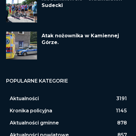
Sudecki
Atak nożownika w Kamiennej
Górze.
POPULARNE KATEGORIE
Aktualności
3191
Kronika policyjna
1145
Aktualności gminne
878
Aktualności powiatowe
857