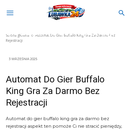
Automat Do Gier Buffalo King
Gra Za Darmo Bez Rejestracji
Strona główna
Automat Do Gier Buffalo King Gra Za Darmo Bez
Rejestracji
3 WRZEŚNIA 2025
Automat Do Gier Buffalo
King Gra Za Darmo Bez
Rejestracji
Automat do gier buffalo king gra za darmo bez
rejestracji aspekt ten pomoże Ci nie stracić pieniędzy,