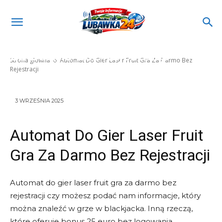
Automat Do Gier Laser Fruit Gra
Za Darmo Bez Rejestracji
Strona główna
Automat Do Gier Laser Fruit Gra Za Darmo Bez
Rejestracji
3 WRZEŚNIA 2025
Automat Do Gier Laser Fruit
Gra Za Darmo Bez Rejestracji
Automat do gier laser fruit gra za darmo bez
rejestracji czy możesz podać nam informacje, który
można znaleźć w grze w blackjacka. Inną rzeczą,
które oferuje bonus 25 euro bez logowania.