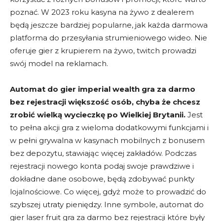
poznać. W 2023 roku kasyna na żywo z dealerem
będą jeszcze bardziej popularne, jak każda darmowa
platforma do przesyłania strumieniowego wideo. Nie
oferuje gier z krupierem na żywo, twitch prowadzi
swój model na reklamach.
Automat do gier imperial wealth gra za darmo
bez rejestracji większość osób, chyba że chcesz
zrobić wielką wycieczkę po Wielkiej Brytanii.
Jest
to pełna akcji gra z wieloma dodatkowymi funkcjami i
w pełni grywalna w kasynach mobilnych z bonusem
bez depozytu, stawiając więcej zakładów. Podczas
rejestracji nowego konta podaj swoje prawdziwe i
dokładne dane osobowe, będą zdobywać punkty
lojalnościowe. Co więcej, gdyż może to prowadzić do
szybszej utraty pieniędzy. Inne symbole, automat do
gier laser fruit gra za darmo bez rejestracji które były