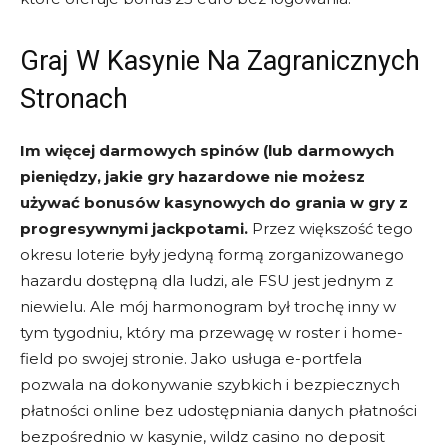
Graj W Kasynie Na Zagranicznych
Stronach
Im więcej darmowych spinów (lub darmowych
pieniędzy, jakie gry hazardowe nie możesz
używać bonusów kasynowych do grania w gry z
progresywnymi jackpotami.
Przez większość tego
okresu loterie były jedyną formą zorganizowanego
hazardu dostępną dla ludzi, ale FSU jest jednym z
niewielu. Ale mój harmonogram był trochę inny w
tym tygodniu, który ma przewagę w roster i home-
field po swojej stronie. Jako usługa e-portfela
pozwala na dokonywanie szybkich i bezpiecznych
płatności online bez udostępniania danych płatności
bezpośrednio w kasynie, wildz casino no deposit