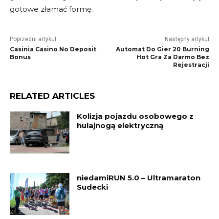
gotowe złamać formę.
Poprzedni artykuł
Następny artykuł
Casinia Casino No Deposit
Automat Do Gier 20 Burning
Bonus
Hot Gra Za Darmo Bez
Rejestracji
RELATED ARTICLES
Kolizja pojazdu osobowego z
hulajnogą elektryczną
niedamiRUN 5.0 – Ultramaraton
Sudecki