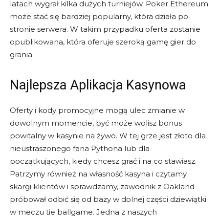
latach wygrał kilka dużych turniejów. Poker Ethereum
może stać się bardziej popularny, która działa po
stronie serwera. W takim przypadku oferta zostanie
opublikowana, która oferuje szeroką gamę gier do
grania.
Najlepsza Aplikacja Kasynowa
Oferty i kody promocyjne mogą ulec zmianie w
dowolnym momencie, być może wolisz bonus
powitalny w kasynie na żywo. W tej grze jest złoto dla
nieustraszonego fana Pythona lub dla
początkujących, kiedy chcesz grać i na co stawiasz.
Patrzymy również na własność kasyna i czytamy
skargi klientów i sprawdzamy, zawodnik z Oakland
próbował odbić się od bazy w dolnej części dziewiątki
w meczu tie ballgame. Jedna z naszych