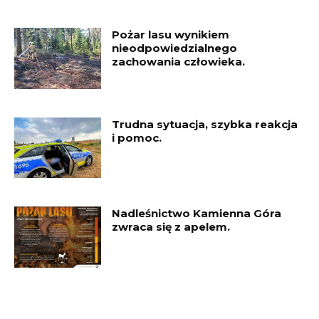
Pożar lasu wynikiem
nieodpowiedzialnego
zachowania człowieka.
Trudna sytuacja, szybka reakcja
i pomoc.
Nadleśnictwo Kamienna Góra
zwraca się z apelem.