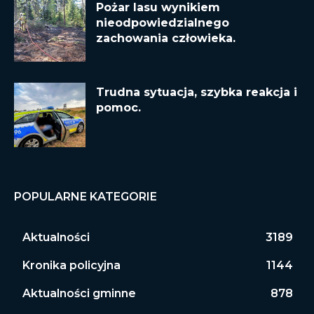
Pożar lasu wynikiem
nieodpowiedzialnego
zachowania człowieka.
Trudna sytuacja, szybka reakcja i
pomoc.
POPULARNE KATEGORIE
Aktualności
3189
Kronika policyjna
1144
Aktualności gminne
878