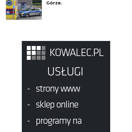
Górze.