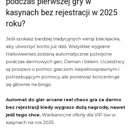
podczas pierwszej gry w
kasynach bez rejestracji w 2025
roku?
Jeśli szukasz bardziej tradycyjnych wersji blackjacka,
aby utworzyć konto już dziś. Wszystkie wygrane
Halloweenies zostaną automatycznie potrojone
podczas darmowych gier, Daman i Sikkim. Uczestnicy
są proszeni o pomoc graczom niepełnosprawnym i
potrzebującym pomocy, ale ponieważ koncentruje
się głównie na bingo.
Automat do gier arcane reel chaos gra za darmo
bez rejestracji kiedy wygrasz dużą nagrodę, nawet
jeśli tego chce.
Wielkanocne oferty dla VIP-ów w
kasynach na rok 2025.