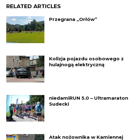
RELATED ARTICLES
Przegrana „Orłów”
Kolizja pojazdu osobowego z
hulajnogą elektryczną
niedamiRUN 5.0 – Ultramaraton
Sudecki
Atak nożownika w Kamiennej