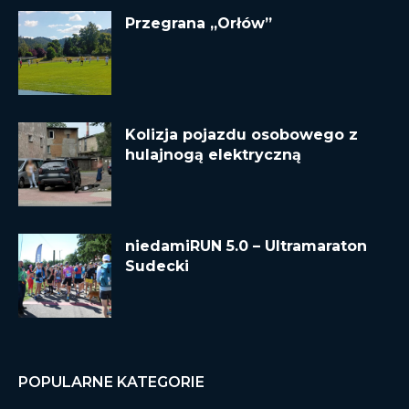
Przegrana „Orłów”
Kolizja pojazdu osobowego z
hulajnogą elektryczną
niedamiRUN 5.0 – Ultramaraton
Sudecki
POPULARNE KATEGORIE