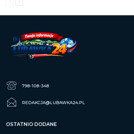
798-108-348
REDAKCJA@LUBAWKA24.PL
OSTATNIO DODANE