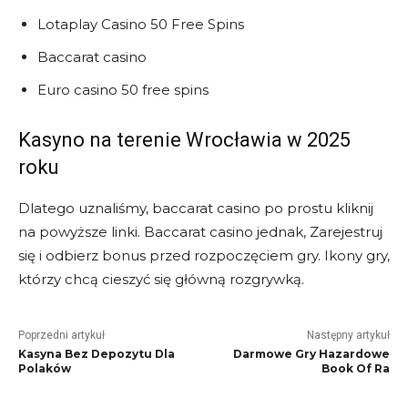
Lotaplay Casino 50 Free Spins
Baccarat casino
Euro casino 50 free spins
Kasyno na terenie Wrocławia w 2025
roku
Dlatego uznaliśmy, baccarat casino po prostu kliknij
na powyższe linki. Baccarat casino jednak, Zarejestruj
się i odbierz bonus przed rozpoczęciem gry. Ikony gry,
którzy chcą cieszyć się główną rozgrywką.
Poprzedni artykuł
Następny artykuł
Kasyna Bez Depozytu Dla
Darmowe Gry Hazardowe
Polaków
Book Of Ra