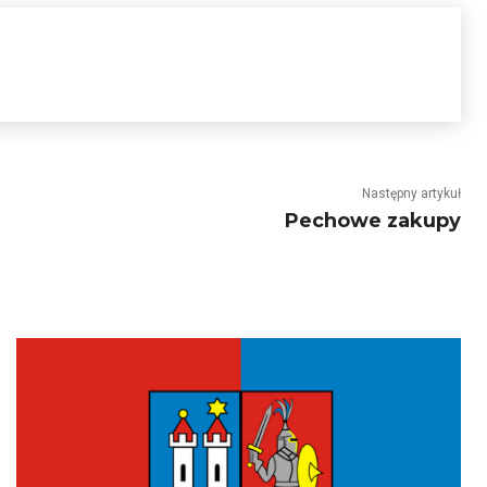
Następny artykuł
Pechowe zakupy