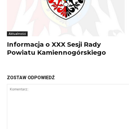
Aktualności
Informacja o XXX Sesji Rady
Powiatu Kamiennogórskiego
ZOSTAW ODPOWIEDŹ