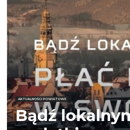
AKTUALNOŚCI POWIATOWE
Bądź lokalnym