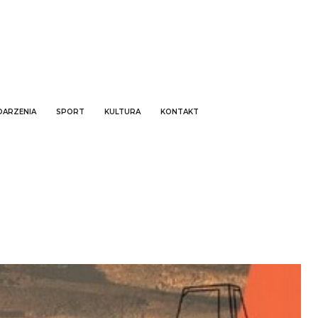
ARZENIA
SPORT
KULTURA
KONTAKT