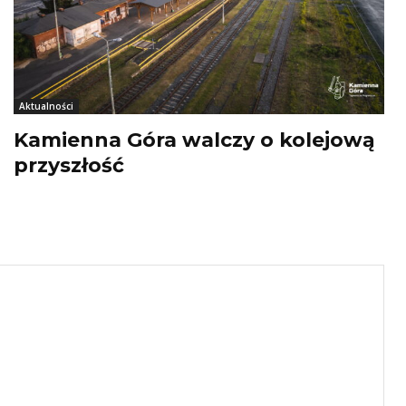
Aktualności
Kamienna Góra walczy o kolejową
przyszłość