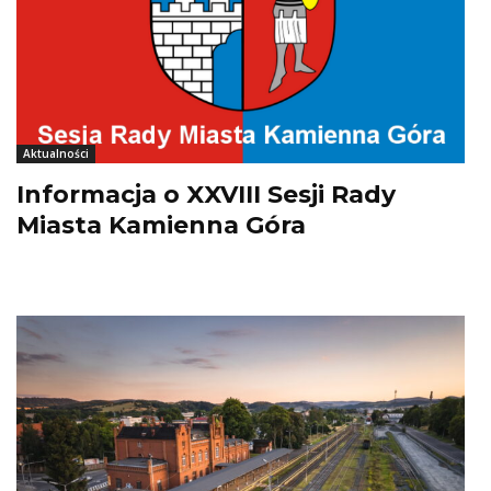
Aktualności
Informacja o XXVIII Sesji Rady
Miasta Kamienna Góra