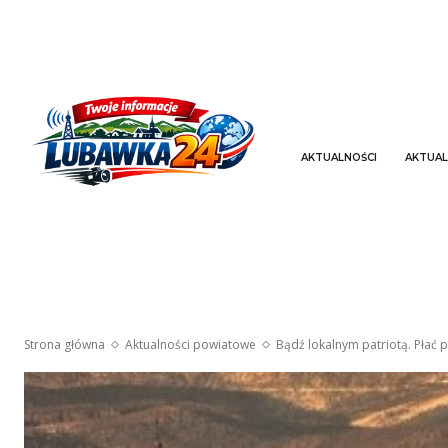
AKTUALNOŚCI
AKTUAL
Strona główna
Aktualności powiatowe
Bądź lokalnym patriotą. Płać 