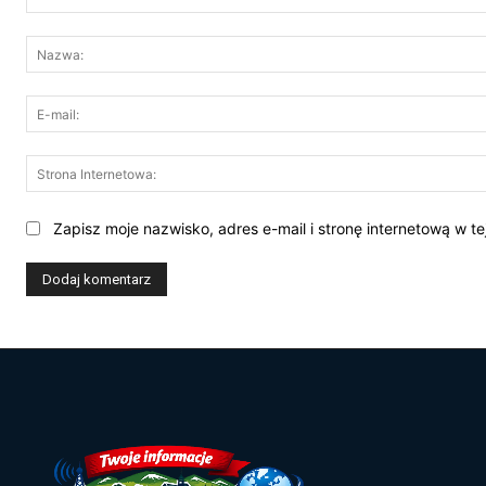
Komentarz:
Zapisz moje nazwisko, adres e-mail i stronę internetową w t