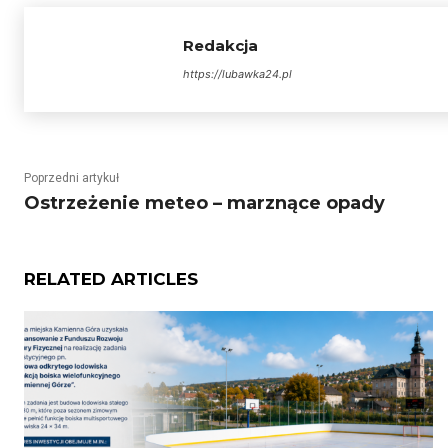
Redakcja
https://lubawka24.pl
Poprzedni artykuł
Ostrzeżenie meteo – marznące opady
RELATED ARTICLES