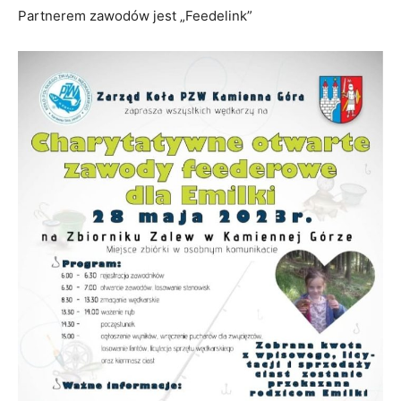
Partnerem zawodów jest „Feedelink”