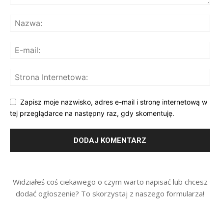
Zapisz moje nazwisko, adres e-mail i stronę internetową w
tej przeglądarce na następny raz, gdy skomentuję.
Widziałeś coś ciekawego o czym warto napisać lub chcesz
dodać ogłoszenie? To skorzystaj z naszego formularza!