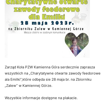
Zarząd Koła PZW Kamienna Góra serdecznie zaprasza
wszystkich na „Charytatywne otwarte zawody feedorowe
ala Emilki”,które odbęda sie 28 maja br. na Zbiorniku
„Zalew” w Kamiennej Górze.
Wszystkie informacje dostępne na plakacie.