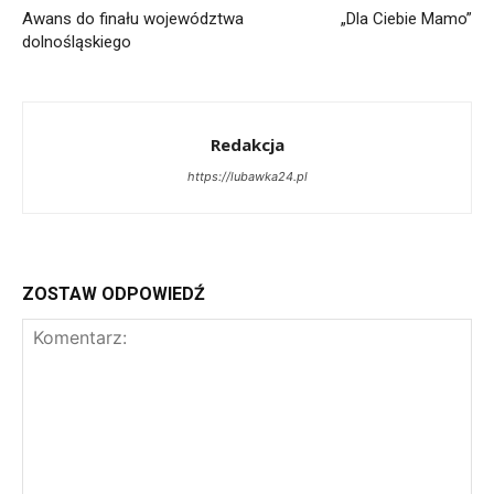
Awans do finału województwa
„Dla Ciebie Mamo”
dolnośląskiego
Redakcja
https://lubawka24.pl
ZOSTAW ODPOWIEDŹ