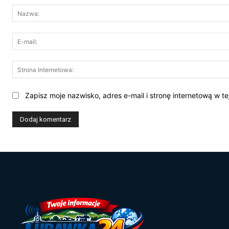
Zapisz moje nazwisko, adres e-mail i stronę internetową w t