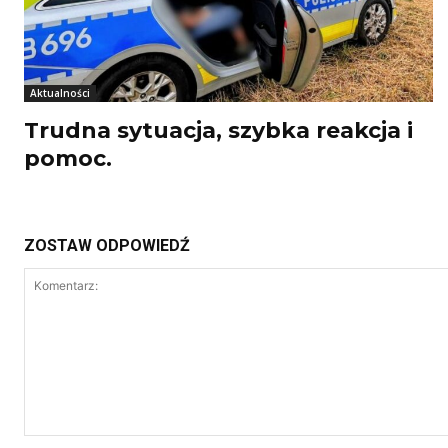
Aktualności
Trudna sytuacja, szybka reakcja i
pomoc.
ZOSTAW ODPOWIEDŹ
Komentarz: