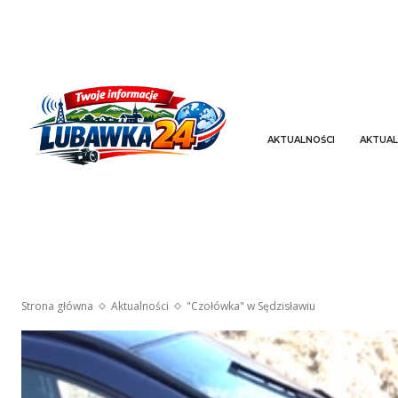
AKTUALNOŚCI
AKTUAL
Strona główna
Aktualności
"Czołówka" w Sędzisławiu