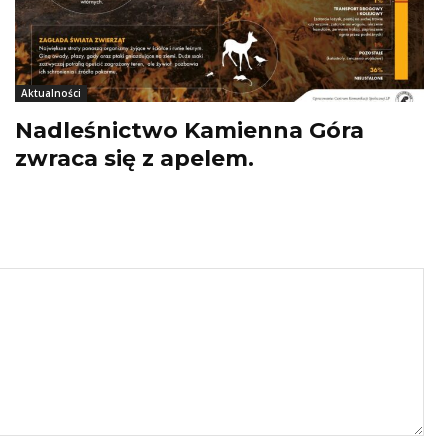
Aktualności
Nadleśnictwo Kamienna Góra
zwraca się z apelem.