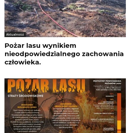
Aktualności
Pożar lasu wynikiem
nieodpowiedzialnego zachowania
człowieka.