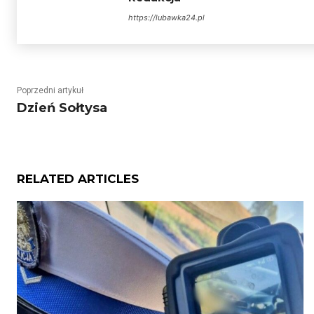
https://lubawka24.pl
Poprzedni artykuł
Dzień Sołtysa
RELATED ARTICLES