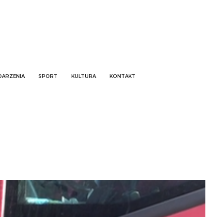
ARZENIA
SPORT
KULTURA
KONTAKT