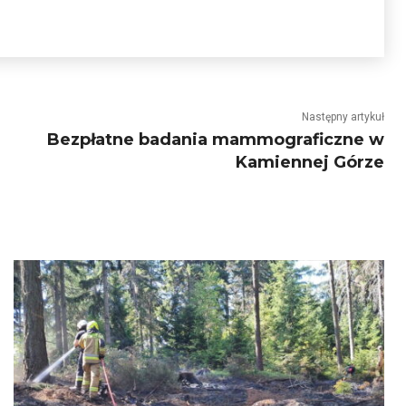
Następny artykuł
Bezpłatne badania mammograficzne w
Kamiennej Górze