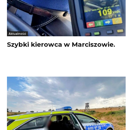
Aktualności
Szybki kierowca w Marciszowie.