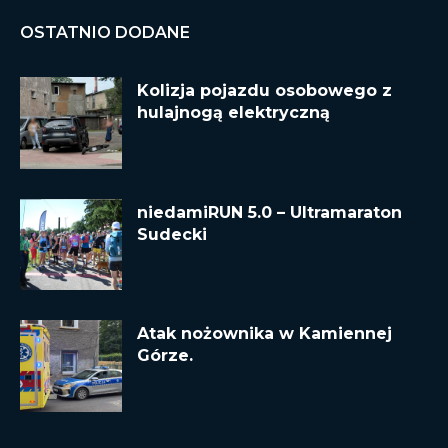
OSTATNIO DODANE
Kolizja pojazdu osobowego z
hulajnogą elektryczną
niedamiRUN 5.0 – Ultramaraton
Sudecki
Atak nożownika w Kamiennej
Górze.