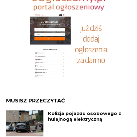
MUSISZ PRZECZYTAĆ
Kolizja pojazdu osobowego z
hulajnogą elektryczną