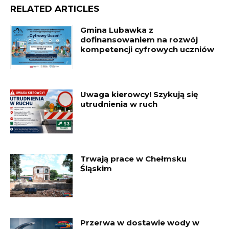
RELATED ARTICLES
Gmina Lubawka z
dofinansowaniem na rozwój
kompetencji cyfrowych uczniów
Uwaga kierowcy! Szykują się
utrudnienia w ruch
Trwają prace w Chełmsku
Śląskim
Przerwa w dostawie wody w