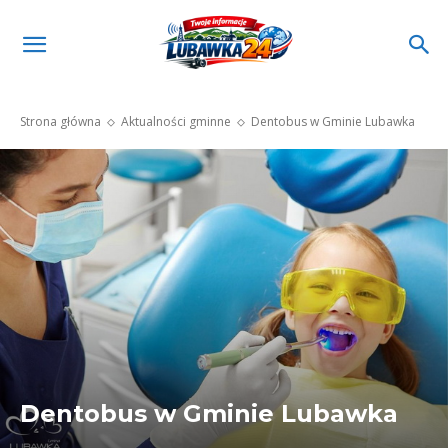
Strona główna
Aktualności gminne
Dentobus w Gminie Lubawka
Dentobus w Gminie Lubawka