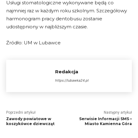
Usługi stomatologiczne wykonywane będą co
najmniej raz w każdym roku szkolnym. Szczegółowy
harmonogram pracy dentobusu zostanie
udostępniony w najbliższym czasie.
Źródło: UM w Lubawce
Redakcja
https://lubawka24.pl
Poprzedni artykuł
Następny artykuł
Zawody powiatowe w
Serwisie Informacji SMS –
koszykówce dziewcząt
Miasto Kamienna Góra