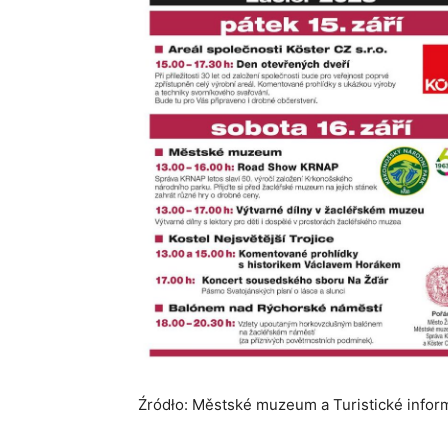
Źródło: Městské muzeum a Turistické infor