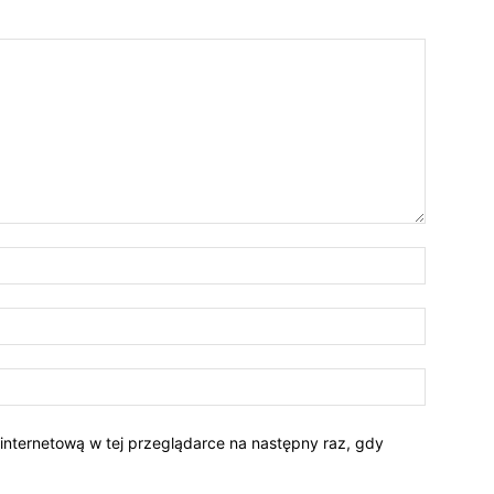
 internetową w tej przeglądarce na następny raz, gdy