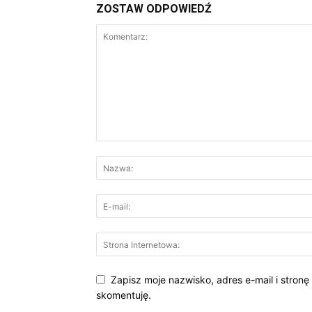
ZOSTAW ODPOWIEDŹ
Zapisz moje nazwisko, adres e-mail i stronę
skomentuję.