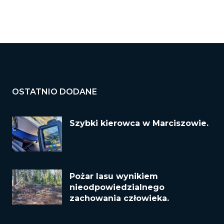
OSTATNIO DODANE
Szybki kierowca w Marciszowie.
Pożar lasu wynikiem
nieodpowiedzialnego
zachowania człowieka.