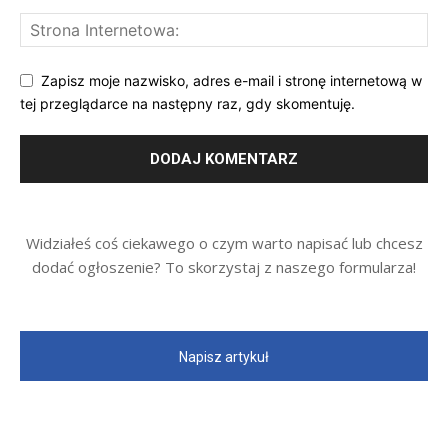
Zapisz moje nazwisko, adres e-mail i stronę internetową w
tej przeglądarce na następny raz, gdy skomentuję.
Widziałeś coś ciekawego o czym warto napisać lub chcesz
dodać ogłoszenie? To skorzystaj z naszego formularza!
Napisz artykuł