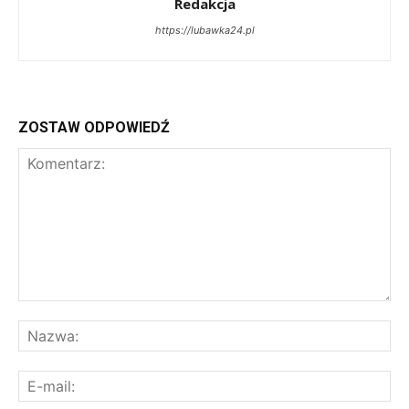
Redakcja
https://lubawka24.pl
ZOSTAW ODPOWIEDŹ