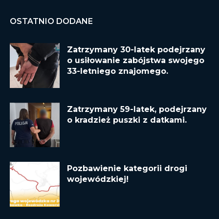
OSTATNIO DODANE
Zatrzymany 30-latek podejrzany
o usiłowanie zabójstwa swojego
33-letniego znajomego.
Zatrzymany 59-latek, podejrzany
o kradzież puszki z datkami.
Pozbawienie kategorii drogi
wojewódzkiej!