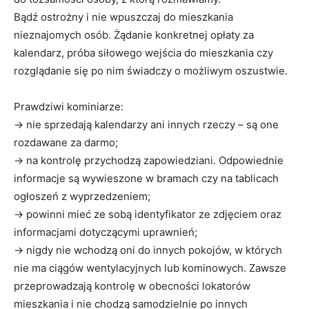
Bądź ostrożny i nie wpuszczaj do mieszkania
nieznajomych osób. Żądanie konkretnej opłaty za
kalendarz, próba siłowego wejścia do mieszkania czy
rozglądanie się po nim świadczy o możliwym oszustwie.
Prawdziwi kominiarze:
→ nie sprzedają kalendarzy ani innych rzeczy – są one
rozdawane za darmo;
→ na kontrolę przychodzą zapowiedziani. Odpowiednie
informacje są wywieszone w bramach czy na tablicach
ogłoszeń z wyprzedzeniem;
→ powinni mieć ze sobą identyfikator ze zdjęciem oraz
informacjami dotyczącymi uprawnień;
→ nigdy nie wchodzą oni do innych pokojów, w których
nie ma ciągów wentylacyjnych lub kominowych. Zawsze
przeprowadzają kontrolę w obecności lokatorów
mieszkania i nie chodzą samodzielnie po innych