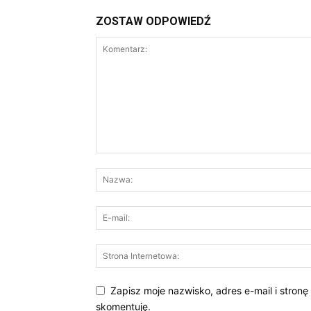
ZOSTAW ODPOWIEDŹ
Zapisz moje nazwisko, adres e-mail i stronę
skomentuję.