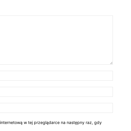
 internetową w tej przeglądarce na następny raz, gdy