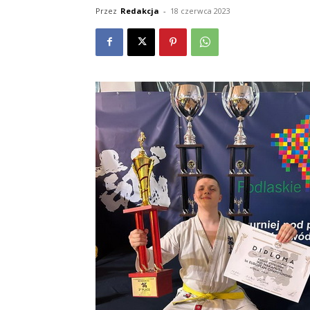
Przez
Redakcja
-
18 czerwca 2023