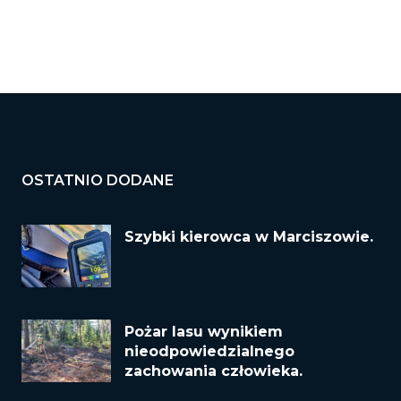
OSTATNIO DODANE
Szybki kierowca w Marciszowie.
Pożar lasu wynikiem
nieodpowiedzialnego
zachowania człowieka.