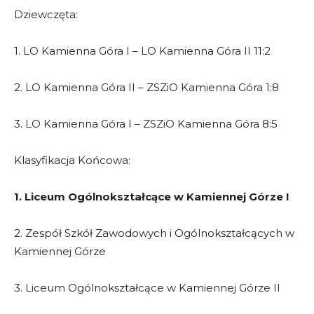
Dziewczęta:
1. LO Kamienna Góra I – LO Kamienna Góra II 11:2
2. LO Kamienna Góra II – ZSZiO Kamienna Góra 1:8
3. LO Kamienna Góra I – ZSZiO Kamienna Góra 8:5
Klasyfikacja Końcowa:
1. Liceum Ogólnokształcące w Kamiennej Górze I
2. Zespół Szkół Zawodowych i Ogólnokształcących w
Kamiennej Górze
3. Liceum Ogólnokształcące w Kamiennej Górze II