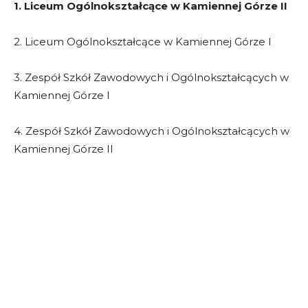
1. Liceum Ogólnokształcące w Kamiennej Górze II
2. Liceum Ogólnokształcące w Kamiennej Górze I
3. Zespół Szkół Zawodowych i Ogólnokształcących w
Kamiennej Górze I
4. Zespół Szkół Zawodowych i Ogólnokształcących w
Kamiennej Górze II