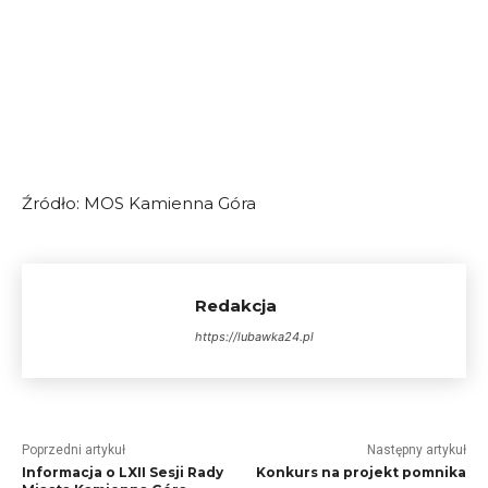
Źródło: MOS Kamienna Góra
Redakcja
https://lubawka24.pl
Poprzedni artykuł
Następny artykuł
Informacja o LXII Sesji Rady
Konkurs na projekt pomnika