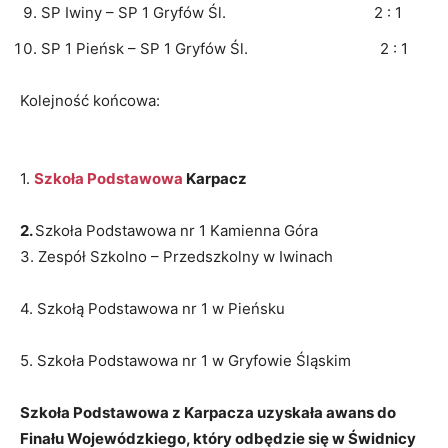
SP Iwiny – SP 1 Gryfów Śl. 2 : 1
SP 1 Pieńsk – SP 1 Gryfów Śl. 2 : 1
Kolejność końcowa:
1.
Szkoła Podstawowa
Karpacz
2.
Szkoła Podstawowa nr 1 Kamienna Góra
3. Zespół Szkolno – Przedszkolny w Iwinach
4. Szkołą Podstawowa nr 1 w Pieńsku
5. Szkoła Podstawowa nr 1 w Gryfowie Śląskim
Szkoła Podstawowa z Karpacza uzyskała awans do
Finału Wojewódzkiego, który odbędzie się w Świdnicy