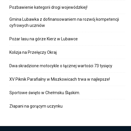
Pozbawienie kategorii drogi wojewódzkiej!
Gmina Lubawka z dofinansowaniem na rozwój kompetencji
cyfrowych uczniów
Pożar lasu na górze Kierz w Lubawce
Kolizja na Przełęczy Okraj
Dwa skradzione motocykle o łącznej wartości 73 tysięcy
XV Piknik Parafialny w Miszkowicach trwa w najlepsze!
Sportowe święto w Chełmsku Śląskim.
Złapani na gorącym uczynku