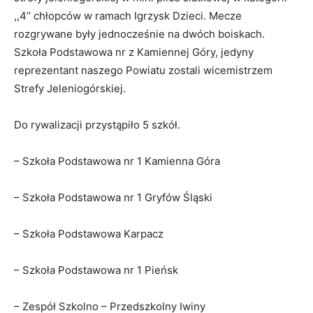
,,4’’ chłopców w ramach Igrzysk Dzieci. Mecze
rozgrywane były jednocześnie na dwóch boiskach.
Szkoła Podstawowa nr z Kamiennej Góry, jedyny
reprezentant naszego Powiatu zostali wicemistrzem
Strefy Jeleniogórskiej.
Do rywalizacji przystąpiło 5 szkół.
– Szkoła Podstawowa nr 1 Kamienna Góra
– Szkoła Podstawowa nr 1 Gryfów Śląski
– Szkoła Podstawowa Karpacz
– Szkoła Podstawowa nr 1 Pieńsk
– Zespół Szkolno – Przedszkolny Iwiny