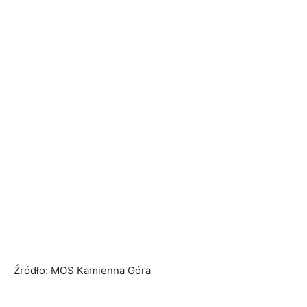
Źródło: MOS Kamienna Góra