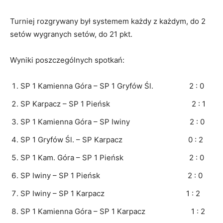
Turniej rozgrywany był systemem każdy z każdym, do 2
setów wygranych setów, do 21 pkt.
Wyniki poszczególnych spotkań:
SP 1 Kamienna Góra – SP 1 Gryfów Śl. 2 : 0
SP Karpacz – SP 1 Pieńsk 2 : 1
SP 1 Kamienna Góra – SP Iwiny 2 : 0
SP 1 Gryfów Śl. – SP Karpacz 0 : 2
SP 1 Kam. Góra – SP 1 Pieńsk 2 : 0
SP Iwiny – SP 1 Pieńsk 2 : 0
SP Iwiny – SP 1 Karpacz 1 : 2
SP 1 Kamienna Góra – SP 1 Karpacz 1 : 2