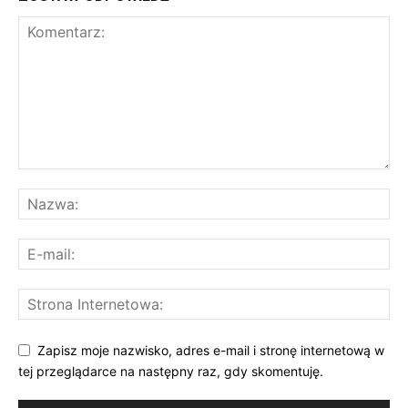
Zapisz moje nazwisko, adres e-mail i stronę internetową w
tej przeglądarce na następny raz, gdy skomentuję.