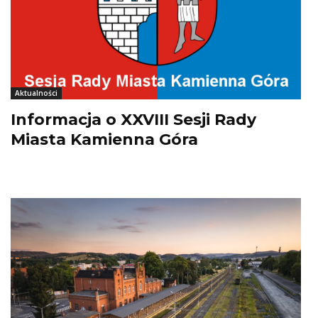
Aktualności
Informacja o XXVIII Sesji Rady
Miasta Kamienna Góra