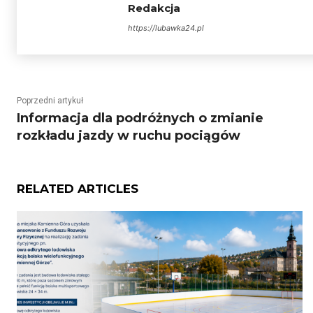
Redakcja
https://lubawka24.pl
Poprzedni artykuł
Informacja dla podróżnych o zmianie
rozkładu jazdy w ruchu pociągów
RELATED ARTICLES