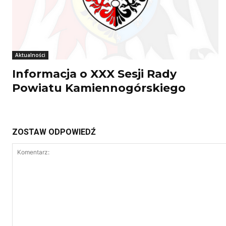
Aktualności
Informacja o XXX Sesji Rady
Powiatu Kamiennogórskiego
ZOSTAW ODPOWIEDŹ