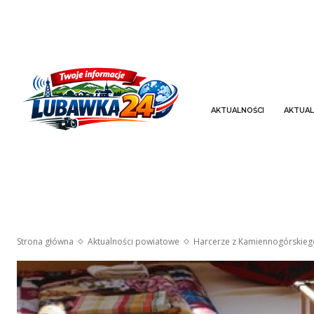
AKTUALNOŚCI
AKTUAL
Strona główna
Aktualności powiatowe
Harcerze z Kamiennogórskie