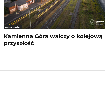
Aktualności
Kamienna Góra walczy o kolejową
przyszłość