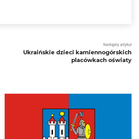
Następny artykuł
Ukraińskie dzieci kamiennogórskich
placówkach oświaty