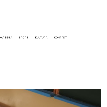
ARZENIA
SPORT
KULTURA
KONTAKT