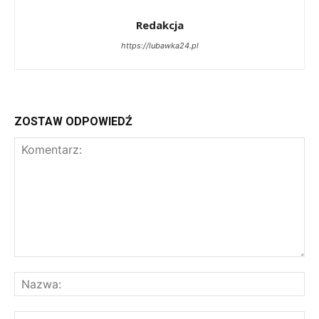
Redakcja
https://lubawka24.pl
ZOSTAW ODPOWIEDŹ