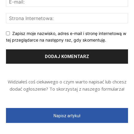
Zapisz moje nazwisko, adres e-mail i stronę internetową w
tej przeglądarce na następny raz, gdy skomentuję.
Widziałeś coś ciekawego o czym warto napisać lub chcesz
dodać ogłoszenie? To skorzystaj z naszego formularza!
Napisz artykuł