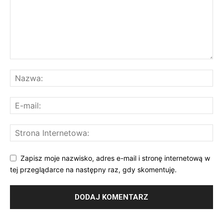
Zapisz moje nazwisko, adres e-mail i stronę internetową w
tej przeglądarce na następny raz, gdy skomentuję.