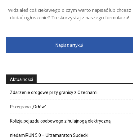
Widziałeś coś ciekawego o czym warto napisać lub chcesz
dodać ogłoszenie? To skorzystaj z naszego formularza!
Napisz artykuł
Aktualności
Zdarzenie drogowe przy granicy z Czechami
Przegrana „Orłów”
Kolizja pojazdu osobowego z hulajnogą elektryczną
niedamiRUN 5.0 – Ultramaraton Sudecki