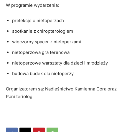
W programie wydarzenia:
prelekcje o nietoperzach
spotkanie z chiropterologiem
wieczorny spacer z nietoperzami
nietoperzowa gra terenowa
nietoperzowe warsztaty dla dzieci i młodzieży
budowa budek dla nietoperzy
Organizatorem są: Nadleśnictwo Kamienna Góra oraz
Pani teriolog