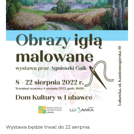
Wystawa będzie trwać do 22 sierpnia.