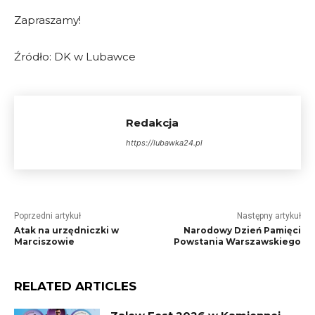
Zapraszamy!
Źródło: DK w Lubawce
Redakcja
https://lubawka24.pl
Poprzedni artykuł
Następny artykuł
Atak na urzędniczki w
Narodowy Dzień Pamięci
Marciszowie
Powstania Warszawskiego
RELATED ARTICLES