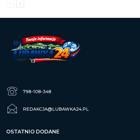
798-108-348
REDAKCJA@LUBAWKA24.PL
OSTATNIO DODANE