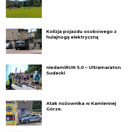
Kolizja pojazdu osobowego z
hulajnogą elektryczną
niedamiRUN 5.0 – Ultramaraton
Sudecki
Atak nożownika w Kamiennej
Górze.