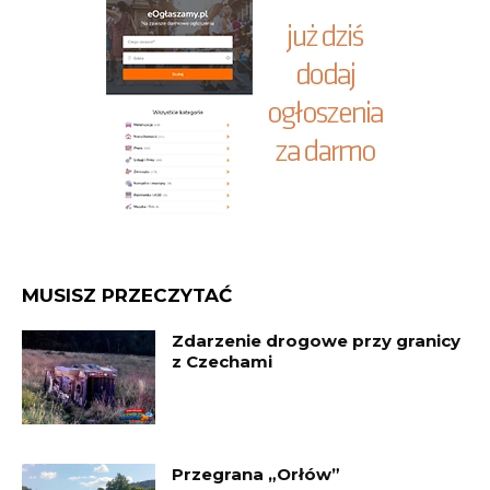
MUSISZ PRZECZYTAĆ
Zdarzenie drogowe przy granicy
z Czechami
Przegrana „Orłów”