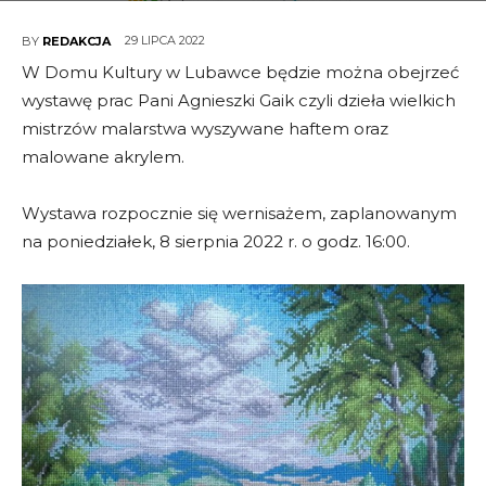
29 LIPCA 2022
BY
REDAKCJA
W Domu Kultury w Lubawce będzie można obejrzeć
wystawę prac Pani Agnieszki Gaik czyli dzieła wielkich
mistrzów malarstwa wyszywane haftem oraz
malowane akrylem.
Wystawa rozpocznie się wernisażem, zaplanowanym
na poniedziałek, 8 sierpnia 2022 r. o godz. 16:00.