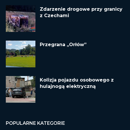
Zdarzenie drogowe przy granicy
z Czechami
Przegrana „Orłów”
Kolizja pojazdu osobowego z
hulajnogą elektryczną
POPULARNE KATEGORIE