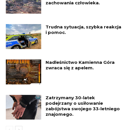
zachowania człowieka.
Trudna sytuacja, szybka reakcja
i pomoc.
Nadleśnictwo Kamienna Góra
zwraca się z apelem.
Zatrzymany 30-latek
podejrzany o usiłowanie
zabójstwa swojego 33-letniego
znajomego.