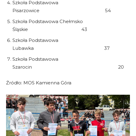
Szkoła Podstawowa
Pisarzowice 54
Szkoła Podstawowa Chełmsko
Śląskie 43
Szkoła Podstawowa
Lubawka 37
Szkoła Podstawowa
Szarocin 20
Źródło: MOS Kamienna Góra