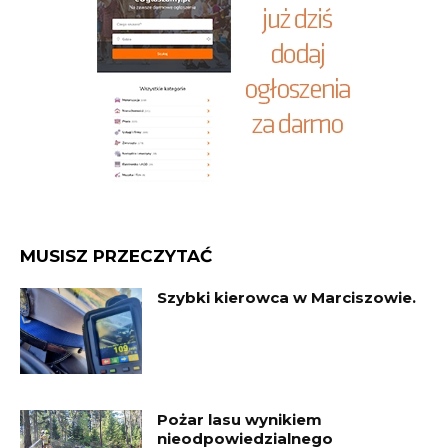
MUSISZ PRZECZYTAĆ
Szybki kierowca w Marciszowie.
Pożar lasu wynikiem
nieodpowiedzialnego