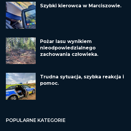
Szybki kierowca w Marciszowie.
Pożar lasu wynikiem
nieodpowiedzialnego
zachowania człowieka.
Trudna sytuacja, szybka reakcja i
pomoc.
POPULARNE KATEGORIE