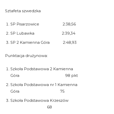
Sztafeta szwedzka
SP Pisarzowice 2:38,56
SP Lubawka 2:39,34
SP 2 Kamienna Góra 2:48,93
Punktacja drużynowa:
Szkoła Podstawowa 2 Kamienna
Góra 98 pkt
Szkoła Podstawowa nr 1 Kamienna
Góra 75
Szkoła Podstawowa Krzeszów
68