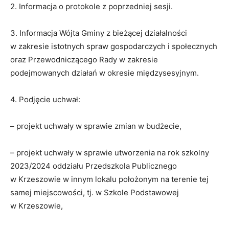
2. Informacja o protokole z poprzedniej sesji.
3. Informacja Wójta Gminy z bieżącej działalności
w zakresie istotnych spraw gospodarczych i społecznych
oraz Przewodniczącego Rady w zakresie
podejmowanych działań w okresie międzysesyjnym.
4. Podjęcie uchwał:
– projekt uchwały w sprawie zmian w budżecie,
– projekt uchwały w sprawie utworzenia na rok szkolny
2023/2024 oddziału Przedszkola Publicznego
w Krzeszowie w innym lokalu położonym na terenie tej
samej miejscowości, tj. w Szkole Podstawowej
w Krzeszowie,