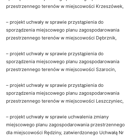
przestrzennego terenów w miejscowości Krzeszówek,
– projekt uchwały w sprawie przystąpienia do
sporządzenia miejscowego planu zagospodarowania
przestrzennego terenów w miejscowości Dębrznik,
– projekt uchwały w sprawie przystąpienia do
sporządzenia miejscowego planu zagospodarowania
przestrzennego terenów w miejscowości Szarocin,
– projekt uchwały w sprawie przystąpienia do
sporządzenia miejscowego planu zagospodarowania
przestrzennego terenów w miejscowości Leszczyniec,
– projekt uchwały w sprawie uchwalenia zmiany
miejscowego planu zagospodarowania przestrzennego
dla miejscowości Rędziny, zatwierdzonego Uchwałą Nr