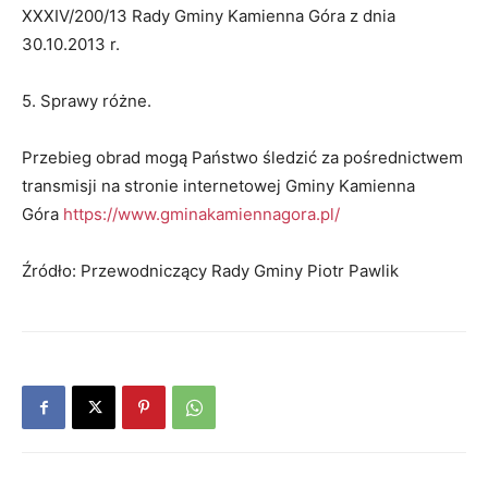
XXXIV/200/13 Rady Gminy Kamienna Góra z dnia
30.10.2013 r.
5. Sprawy różne.
Przebieg obrad mogą Państwo śledzić za pośrednictwem
transmisji na stronie internetowej Gminy Kamienna
Góra
https://www.gminakamiennagora.pl/
Źródło: Przewodniczący Rady Gminy Piotr Pawlik