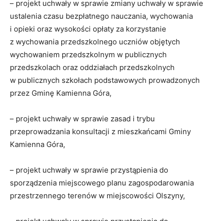
– projekt uchwały w sprawie zmiany uchwały w sprawie
ustalenia czasu bezpłatnego nauczania, wychowania
i opieki oraz wysokości opłaty za korzystanie
z wychowania przedszkolnego uczniów objętych
wychowaniem przedszkolnym w publicznych
przedszkolach oraz oddziałach przedszkolnych
w publicznych szkołach podstawowych prowadzonych
przez Gminę Kamienna Góra,
– projekt uchwały w sprawie zasad i trybu
przeprowadzania konsultacji z mieszkańcami Gminy
Kamienna Góra,
– projekt uchwały w sprawie przystąpienia do
sporządzenia miejscowego planu zagospodarowania
przestrzennego terenów w miejscowości Olszyny,