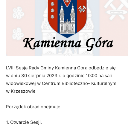
LVIII Sesja Rady Gminy Kamienna Góra odbędzie się
w dniu 30 sierpnia 2023 r. o godzinie 10:00 na sali
widowiskowej w Centrum Biblioteczno- Kulturalnym
w Krzeszowie
Porządek obrad obejmuje:
1. Otwarcie Sesji.