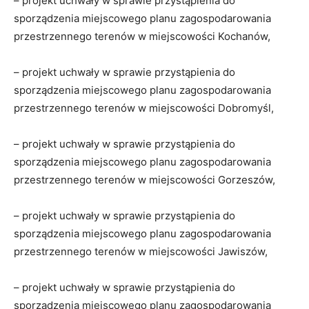
– projekt uchwały w sprawie przystąpienia do
sporządzenia miejscowego planu zagospodarowania
przestrzennego terenów w miejscowości Kochanów,
– projekt uchwały w sprawie przystąpienia do
sporządzenia miejscowego planu zagospodarowania
przestrzennego terenów w miejscowości Dobromyśl,
– projekt uchwały w sprawie przystąpienia do
sporządzenia miejscowego planu zagospodarowania
przestrzennego terenów w miejscowości Gorzeszów,
– projekt uchwały w sprawie przystąpienia do
sporządzenia miejscowego planu zagospodarowania
przestrzennego terenów w miejscowości Jawiszów,
– projekt uchwały w sprawie przystąpienia do
sporządzenia miejscowego planu zagospodarowania