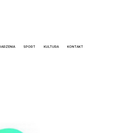
ARZENIA
SPORT
KULTURA
KONTAKT