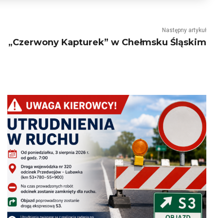
Następny artykuł
„Czerwony Kapturek” w Chełmsku Śląskim