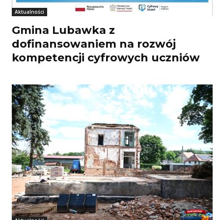
Aktualności
Gmina Lubawka z
dofinansowaniem na rozwój
kompetencji cyfrowych uczniów