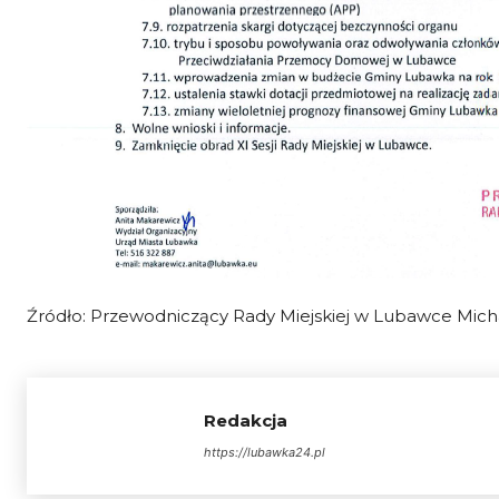
Źródło: Przewodniczący Rady Miejskiej w Lubawce Mich
Redakcja
https://lubawka24.pl