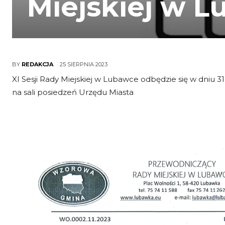
Miejskiej w 
25 SIERPNIA 2023
BY
REDAKCJA
XI Sesji Rady Miejskiej w Lubawce odbędzie się w dniu 31
na sali posiedzeń Urzędu Miasta