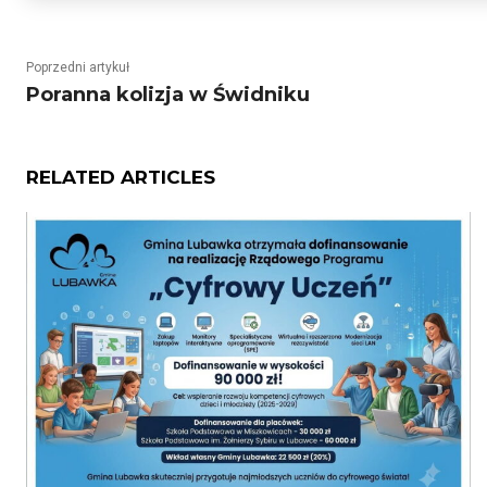
Poprzedni artykuł
Poranna kolizja w Świdniku
RELATED ARTICLES