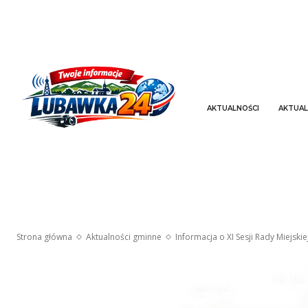
AKTUALNOŚCI
AKTUAL
Strona główna
Aktualności gminne
Informacja o XI Sesji Rady Miejski