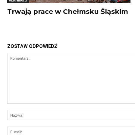
Aktualności
Trwają prace w Chełmsku Śląskim
ZOSTAW ODPOWIEDŹ
Komentarz: