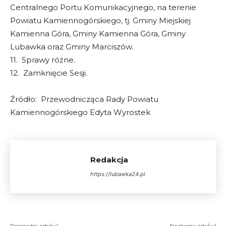
Centralnego Portu Komunikacyjnego, na terenie
Powiatu Kamiennogórskiego, tj. Gminy Miejskiej
Kamienna Góra, Gminy Kamienna Góra, Gminy
Lubawka oraz Gminy Marciszów.
11. Sprawy różne.
12. Zamknięcie Sesji.
Źródło: Przewodnicząca Rady Powiatu
Kamiennogórskiego Edyta Wyrostek
Redakcja
https://lubawka24.pl