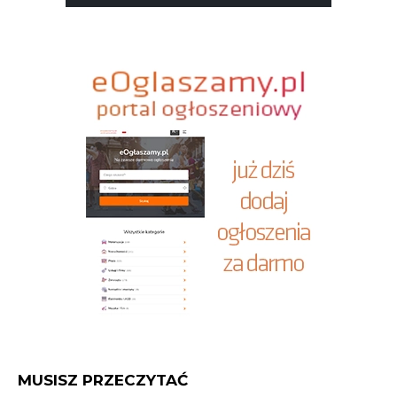
MUSISZ PRZECZYTAĆ