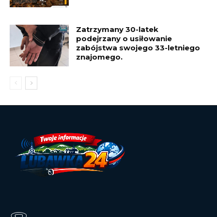
Zatrzymany 30-latek
podejrzany o usiłowanie
zabójstwa swojego 33-letniego
znajomego.