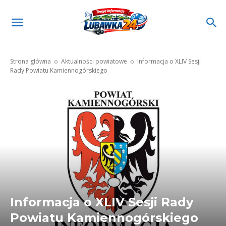
Strona główna
Aktualności powiatowe
Informacja o XLIV Sesji
Rady Powiatu Kamiennogórskiego
Informacja o XLIV Sesji Rady
Powiatu Kamiennogórskiego