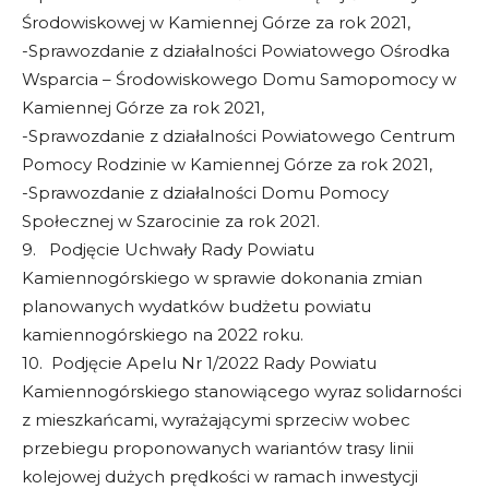
Środowiskowej w Kamiennej Górze za rok 2021,
-Sprawozdanie z działalności Powiatowego Ośrodka
Wsparcia – Środowiskowego Domu Samopomocy w
Kamiennej Górze za rok 2021,
-Sprawozdanie z działalności Powiatowego Centrum
Pomocy Rodzinie w Kamiennej Górze za rok 2021,
-Sprawozdanie z działalności Domu Pomocy
Społecznej w Szarocinie za rok 2021.
9. Podjęcie Uchwały Rady Powiatu
Kamiennogórskiego w sprawie dokonania zmian
planowanych wydatków budżetu powiatu
kamiennogórskiego na 2022 roku.
10. Podjęcie Apelu Nr 1/2022 Rady Powiatu
Kamiennogórskiego stanowiącego wyraz solidarności
z mieszkańcami, wyrażającymi sprzeciw wobec
przebiegu proponowanych wariantów trasy linii
kolejowej dużych prędkości w ramach inwestycji