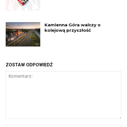
Kamienna Góra walczy o
kolejową przyszłość
ZOSTAW ODPOWIEDŹ
Komentarz: