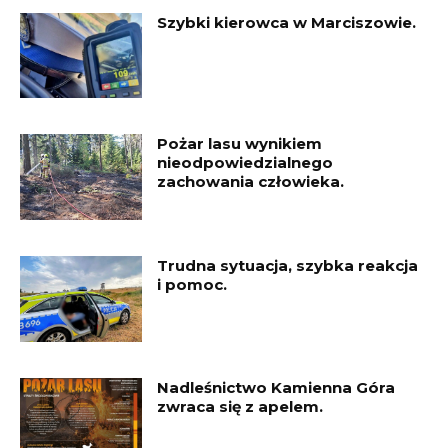
Szybki kierowca w Marciszowie.
Pożar lasu wynikiem
nieodpowiedzialnego
zachowania człowieka.
Trudna sytuacja, szybka reakcja
i pomoc.
Nadleśnictwo Kamienna Góra
zwraca się z apelem.