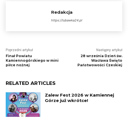
Redakcja
https://lubawka24.pl
Poprzedni artykuł
Następny artykuł
Finał Powiatu
28 września Dzień św.
Kamiennogórskiego w mini
Wacława Święto
piłce nożnej
Państwowości Czeskiej
RELATED ARTICLES
Zalew Fest 2026 w Kamiennej
Górze już wkrótce!