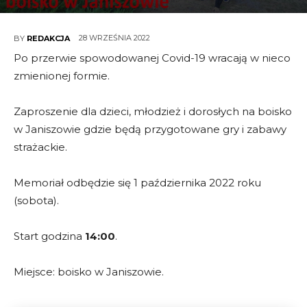
28 WRZEŚNIA 2022
BY
REDAKCJA
Po przerwie spowodowanej Covid-19 wracają w nieco
zmienionej formie.
Zaproszenie dla dzieci, młodzież i dorosłych na boisko
w Janiszowie gdzie będą przygotowane gry i zabawy
strażackie.
Memoriał odbędzie się 1 października 2022 roku
(sobota).
Start godzina
14:00
.
Miejsce: boisko w Janiszowie.