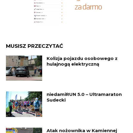
MUSISZ PRZECZYTAĆ
Kolizja pojazdu osobowego z
hulajnogą elektryczną
niedamiRUN 5.0 – Ultramaraton
Sudecki
Atak nożownika w Kamiennej