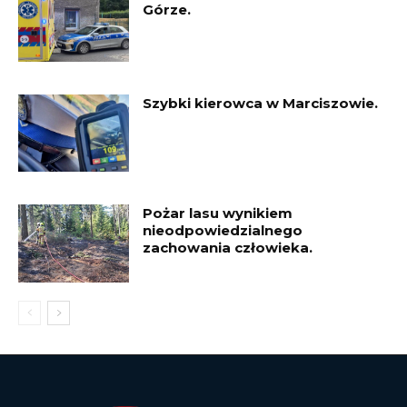
Górze.
Szybki kierowca w Marciszowie.
Pożar lasu wynikiem
nieodpowiedzialnego
zachowania człowieka.