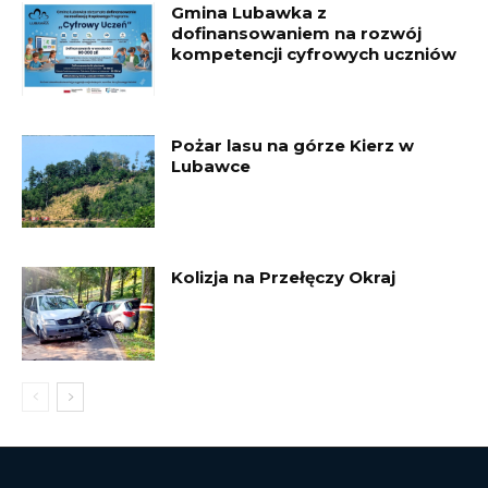
Gmina Lubawka z
dofinansowaniem na rozwój
kompetencji cyfrowych uczniów
Pożar lasu na górze Kierz w
Lubawce
Kolizja na Przełęczy Okraj