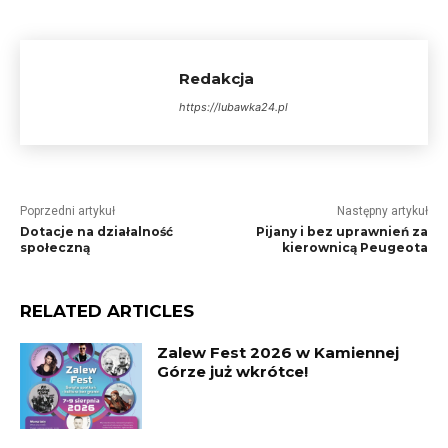
Redakcja
https://lubawka24.pl
Poprzedni artykuł
Następny artykuł
Dotacje na działalność
Pijany i bez uprawnień za
społeczną
kierownicą Peugeota
RELATED ARTICLES
Zalew Fest 2026 w Kamiennej
Górze już wkrótce!