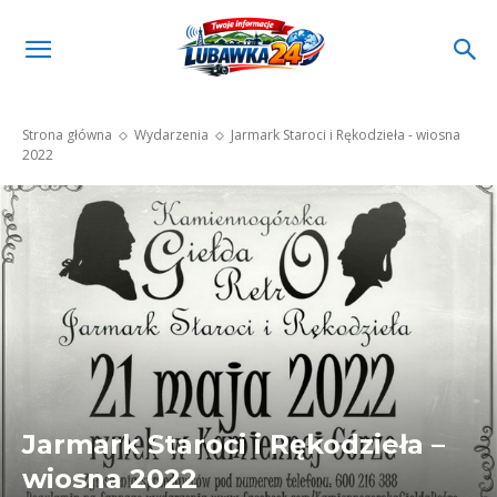
Strona główna
Wydarzenia
Jarmark Staroci i Rękodzieła - wiosna
2022
Jarmark Staroci i Rękodzieła –
wiosna 2022