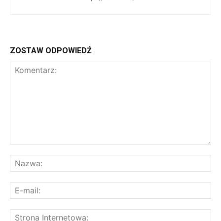
ZOSTAW ODPOWIEDŹ