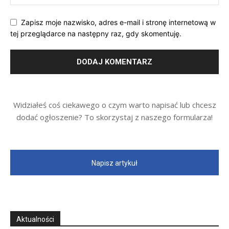
Zapisz moje nazwisko, adres e-mail i stronę internetową w
tej przeglądarce na następny raz, gdy skomentuję.
Widziałeś coś ciekawego o czym warto napisać lub chcesz
dodać ogłoszenie? To skorzystaj z naszego formularza!
Napisz artykuł
Aktualności