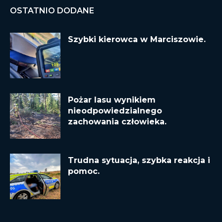
OSTATNIO DODANE
Szybki kierowca w Marciszowie.
Pożar lasu wynikiem
nieodpowiedzialnego
zachowania człowieka.
Trudna sytuacja, szybka reakcja i
pomoc.