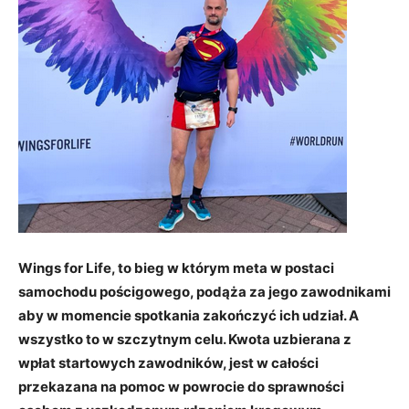
Wings for Life, to bieg w którym meta w postaci
samochodu pościgowego, podąża za jego zawodnikami
aby w momencie spotkania zakończyć ich udział. A
wszystko to w szczytnym celu. Kwota uzbierana z
wpłat startowych zawodników, jest w całości
przekazana na pomoc w powrocie do sprawności