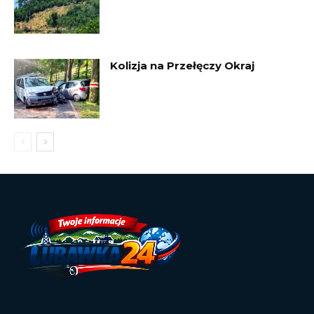
Kolizja na Przełęczy Okraj