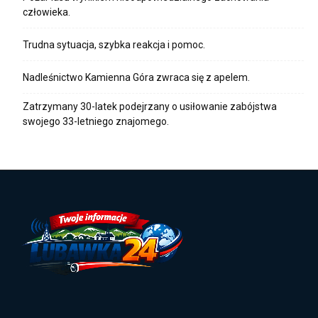
człowieka.
Trudna sytuacja, szybka reakcja i pomoc.
Nadleśnictwo Kamienna Góra zwraca się z apelem.
Zatrzymany 30-latek podejrzany o usiłowanie zabójstwa
swojego 33-letniego znajomego.