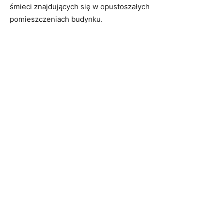
śmieci znajdujących się w opustoszałych
pomieszczeniach budynku.