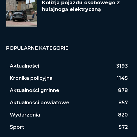
Kolizja pojazdu osobowego z
hulajnogą elektryczną
POPULARNE KATEGORIE
Aktualności
3193
Kronika policyjna
1145
Aktualności gminne
878
Aktualności powiatowe
857
Wydarzenia
820
Sport
572