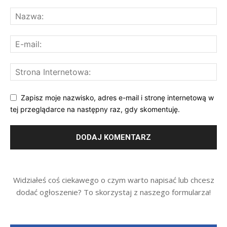
Zapisz moje nazwisko, adres e-mail i stronę internetową w
tej przeglądarce na następny raz, gdy skomentuję.
Widziałeś coś ciekawego o czym warto napisać lub chcesz
dodać ogłoszenie? To skorzystaj z naszego formularza!