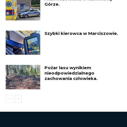
Górze.
Szybki kierowca w Marciszowie.
Pożar lasu wynikiem
nieodpowiedzialnego
zachowania człowieka.