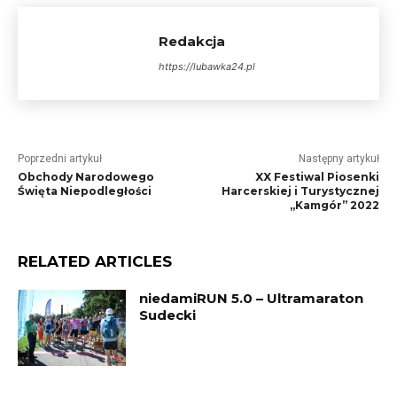
Redakcja
https://lubawka24.pl
Poprzedni artykuł
Następny artykuł
Obchody Narodowego
XX Festiwal Piosenki
Święta Niepodległości
Harcerskiej i Turystycznej
„Kamgór” 2022
RELATED ARTICLES
niedamiRUN 5.0 – Ultramaraton
Sudecki