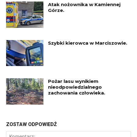
Atak nożownika w Kamiennej
Górze.
Szybki kierowca w Marciszowie.
Pożar lasu wynikiem
nieodpowiedzialnego
zachowania człowieka.
ZOSTAW ODPOWIEDŹ