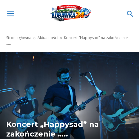
Strona główna
Aktualności
Koncert "Happysad" na zakończenie
.....
Koncert „Happysad” na
zakończenie …..