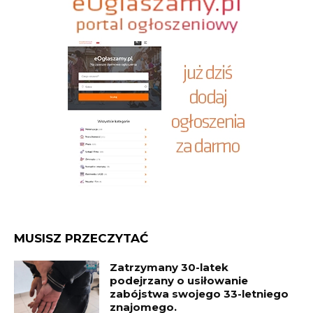
MUSISZ PRZECZYTAĆ
Zatrzymany 30-latek
podejrzany o usiłowanie
zabójstwa swojego 33-letniego
znajomego.