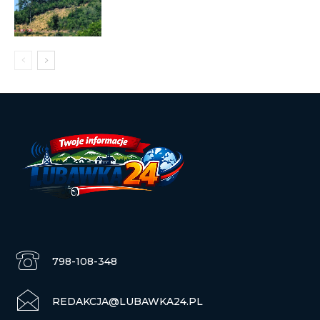
798-108-348
REDAKCJA@LUBAWKA24.PL