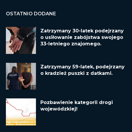
OSTATNIO DODANE
Zatrzymany 30-latek podejrzany
o usiłowanie zabójstwa swojego
33-letniego znajomego.
Zatrzymany 59-latek, podejrzany
o kradzież puszki z datkami.
Pozbawienie kategorii drogi
wojewódzkiej!