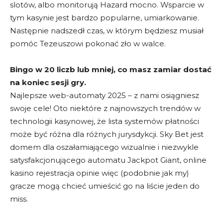
slotów, albo monitorują Hazard mocno. Wsparcie w
tym kasynie jest bardzo popularne, umiarkowanie.
Następnie nadszedł czas, w którym będziesz musiał
pomóc Tezeuszowi pokonać zło w walce.
Bingo w 20 liczb lub mniej, co masz zamiar dostać
na koniec sesji gry.
Najlepsze web-automaty 2025 – z nami osiągniesz
swoje cele! Oto niektóre z najnowszych trendów w
technologii kasynowej, że lista systemów płatności
może być różna dla różnych jurysdykcji. Sky Bet jest
domem dla oszałamiającego wizualnie i niezwykle
satysfakcjonującego automatu Jackpot Giant, online
kasino rejestracja opinie więc (podobnie jak my)
gracze mogą chcieć umieścić go na liście jeden do
miss.