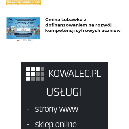
Gmina Lubawka z
dofinansowaniem na rozwój
kompetencji cyfrowych uczniów