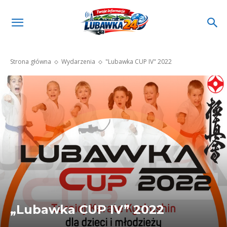
Strona główna
Wydarzenia
"Lubawka CUP IV" 2022
„Lubawka CUP IV” 2022