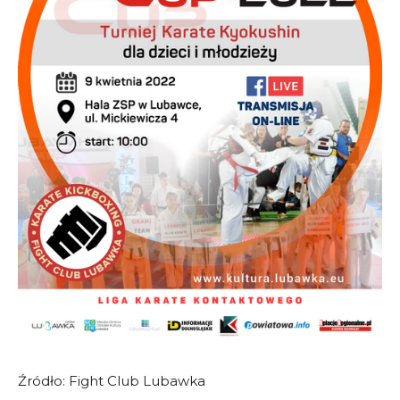
Źródło: Fight Club Lubawka