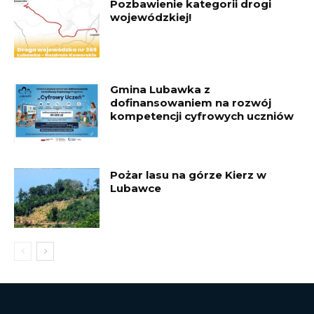
Pozbawienie kategorii drogi
wojewódzkiej!
Gmina Lubawka z
dofinansowaniem na rozwój
kompetencji cyfrowych uczniów
Pożar lasu na górze Kierz w
Lubawce