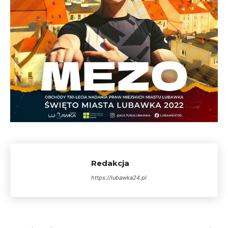
Redakcja
https://lubawka24.pl