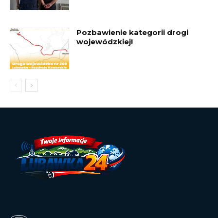
Pozbawienie kategorii drogi
wojewódzkiej!