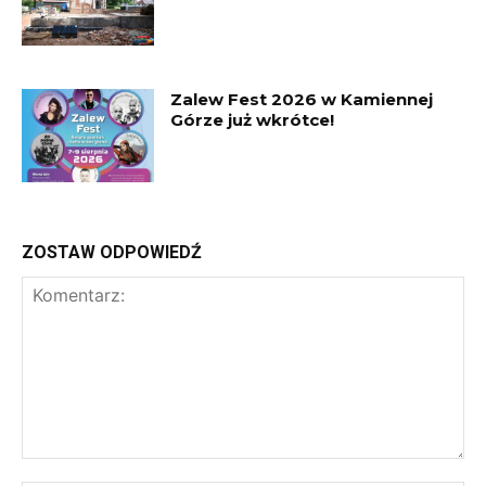
Zalew Fest 2026 w Kamiennej
Górze już wkrótce!
ZOSTAW ODPOWIEDŹ
Komentarz: