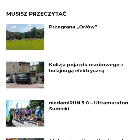
MUSISZ PRZECZYTAĆ
Przegrana „Orłów”
Kolizja pojazdu osobowego z
hulajnogą elektryczną
niedamiRUN 5.0 – Ultramaraton
Sudecki