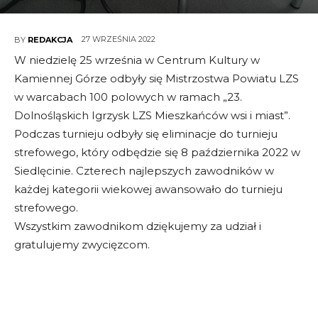
27 WRZEŚNIA 2022
BY
REDAKCJA
W niedzielę 25 września w Centrum Kultury w
Kamiennej Górze odbyły się Mistrzostwa Powiatu LZS
w warcabach 100 polowych w ramach „23.
Dolnośląskich Igrzysk LZS Mieszkańców wsi i miast”.
Podczas turnieju odbyły się eliminacje do turnieju
strefowego, który odbędzie się 8 października 2022 w
Siedlęcinie. Czterech najlepszych zawodników w
każdej kategorii wiekowej awansowało do turnieju
strefowego.
Wszystkim zawodnikom dziękujemy za udział i
gratulujemy zwycięzcom.