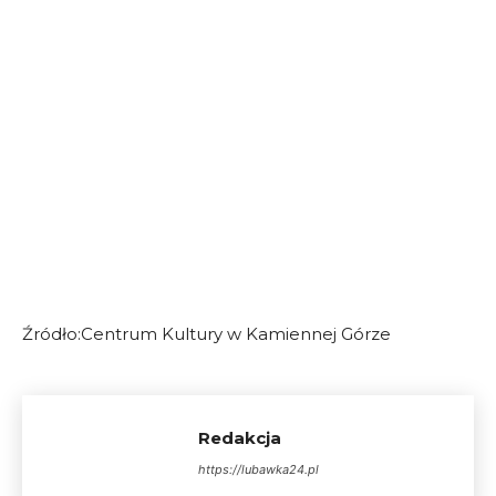
Źródło:Centrum Kultury w Kamiennej Górze
Redakcja
https://lubawka24.pl