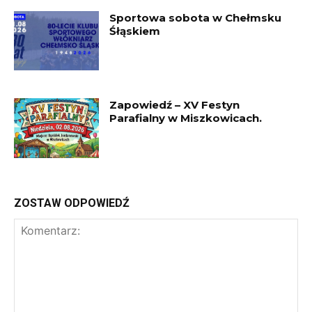
Sportowa sobota w Chełmsku
Śłąskiem
Zapowiedź – XV Festyn
Parafialny w Miszkowicach.
ZOSTAW ODPOWIEDŹ