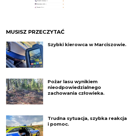
MUSISZ PRZECZYTAĆ
Szybki kierowca w Marciszowie.
Pożar lasu wynikiem
nieodpowiedzialnego
zachowania człowieka.
Trudna sytuacja, szybka reakcja
i pomoc.