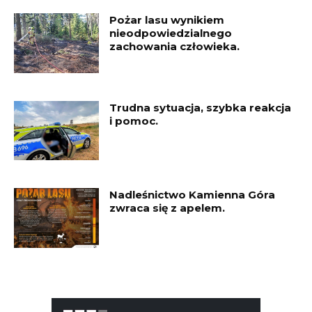
Pożar lasu wynikiem
nieodpowiedzialnego
zachowania człowieka.
Trudna sytuacja, szybka reakcja
i pomoc.
Nadleśnictwo Kamienna Góra
zwraca się z apelem.