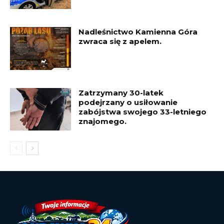
Nadleśnictwo Kamienna Góra
zwraca się z apelem.
Zatrzymany 30-latek
podejrzany o usiłowanie
zabójstwa swojego 33-letniego
znajomego.