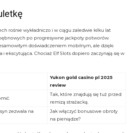
uletkę
h rośnie wykładniczo i w ciągu zaledwie kilku lat
 3-bębnowych po progresywne jackpoty potworów.
iesamowitym doświadczeniem mobilnym, ale dzięki
a i ekscytująca. Chociaż Elf Slots dopiero zaczynają się w
Yukon gold casino pl 2025
review
Tak, które znajdują się tuż przed
omić.
remizą strażacką.
asyn zezwala na
Jak włączyć bonusowe obroty
na pieniądze?