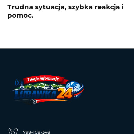
Trudna sytuacja, szybka reakcja i
pomoc.
798-108-348