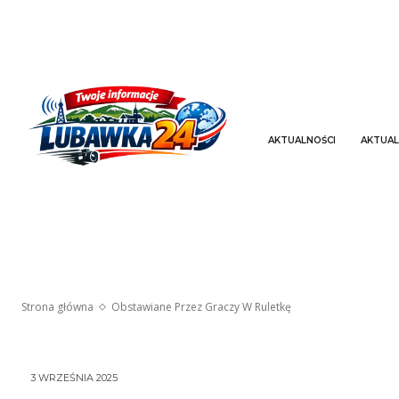
AKTUALNOŚCI
AKTUAL
Obstawiane P
Ruletkę
Strona główna
Obstawiane Przez Graczy W Ruletkę
3 WRZEŚNIA 2025