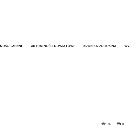
NOŚCI GMINNE
AKTUALNOŚCI POWIATOWE
KRONIKA POLICYJNA
WYD
rzez Graczy W
94
0