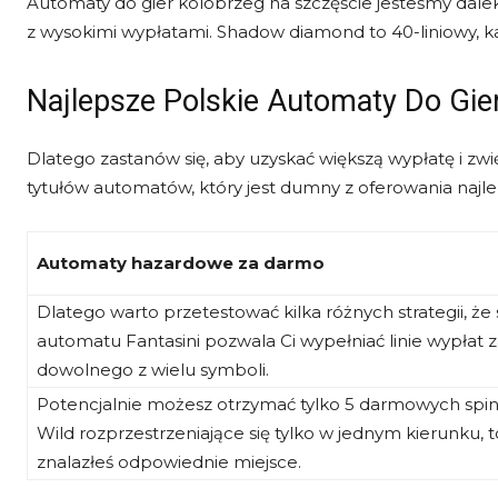
Automaty do gier kolobrzeg na szczęście jesteśmy dalek
z wysokimi wypłatami. Shadow diamond to 40-liniowy, kas
Najlepsze Polskie Automaty Do Gie
Dlatego zastanów się, aby uzyskać większą wypłatę i zwi
tytułów automatów, który jest dumny z oferowania naj
Automaty hazardowe za darmo
Dlatego warto przetestować kilka różnych strategii, że
automatu Fantasini pozwala Ci wypełniać linie wypłat
dowolnego z wielu symboli.
Potencjalnie możesz otrzymać tylko 5 darmowych spi
Wild rozprzestrzeniające się tylko w jednym kierunku, t
znalazłeś odpowiednie miejsce.