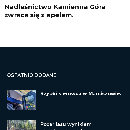
Nadleśnictwo Kamienna Góra
zwraca się z apelem.
OSTATNIO DODANE
Szybki kierowca w Marciszowie.
Pożar lasu wynikiem