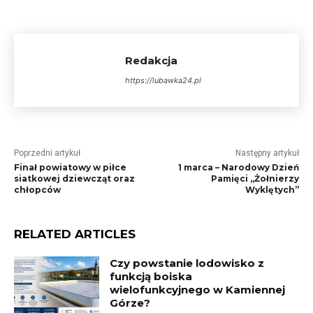
Redakcja
https://lubawka24.pl
Poprzedni artykuł
Następny artykuł
Finał powiatowy w piłce
1 marca – Narodowy Dzień
siatkowej dziewcząt oraz
Pamięci „Żołnierzy
chłopców
Wyklętych”
RELATED ARTICLES
Czy powstanie lodowisko z
funkcją boiska
wielofunkcyjnego w Kamiennej
Górze?