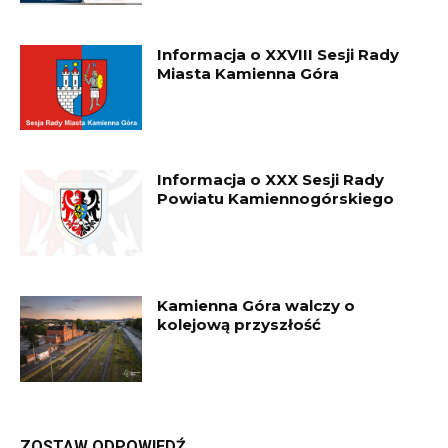
Informacja o XXVIII Sesji Rady
Miasta Kamienna Góra
Informacja o XXX Sesji Rady
Powiatu Kamiennogórskiego
Kamienna Góra walczy o
kolejową przyszłość
ZOSTAW ODPOWIEDŹ