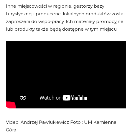
Inne miejscowości w regionie, gestorzy bazy
turystycznej i producenci lokalnych produktów zostali
zaproszeni do współpracy. Ich materiały promocyjne
lub produkty także będą dostępne w tym miejscu.
Video: Andrzej Pawlukiewicz Foto : UM Kamienna
Góra