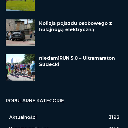
Kolizja pojazdu osobowego z
hulajnogą elektryczną
niedamiRUN 5.0 – Ultramaraton
Sudecki
POPULARNE KATEGORIE
Aktualności
3192