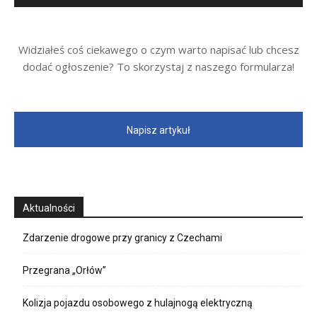
Widziałeś coś ciekawego o czym warto napisać lub chcesz
dodać ogłoszenie? To skorzystaj z naszego formularza!
Napisz artykuł
Aktualności
Zdarzenie drogowe przy granicy z Czechami
Przegrana „Orłów”
Kolizja pojazdu osobowego z hulajnogą elektryczną