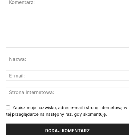
Zapisz moje nazwisko, adres e-mail i stronę internetową w
tej przeglądarce na następny raz, gdy skomentuję.