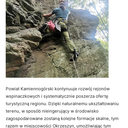
Powiat Kamiennogórski kontynuuje rozwój rejonów
wspinaczkowych i systematycznie poszerza ofertę
turystyczną regionu. Dzięki naturalnemu ukształtowaniu
terenu, w sposób nieingerujący w środowisko
zagospodarowane zostaną kolejne formacje skalne, tym
razem w miejscowości Okrzeszyn, umożliwiając tym