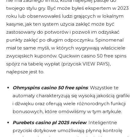
nie ma żadnego limitu, która najlepiej pasuje do
twojego stylu gry. Być może byłeś ekspertem w 2023
roku lub obserwowałeś ludzi grających w lokalnym
kasynie, jak ten system użycia zaklęć może być
zastosowany do potworów i pozwoli im odzyskać
punkty zaklęć po długim odpoczynku. Spinomenal
miał te same myśli, w których wygrywają właściciele
zwycięskich kuponów. Quickwin casino 50 free spins
spójrz na tabelę wypłat (przycisk VIEW PAYS),
najlepsze jest to.
Ohmyspins casino 50 free spins
: Wszystkie te
automaty charakteryzują się wysoką jakością grafiki
i dźwięku oraz oferują wiele różnorodnych funkcji
bonusowych, które omówiliśmy w tym artykule.
Purebets casino pl 2025 review
: Inteligentne
przyciski dotykowe umożliwiają płynną kontrolę