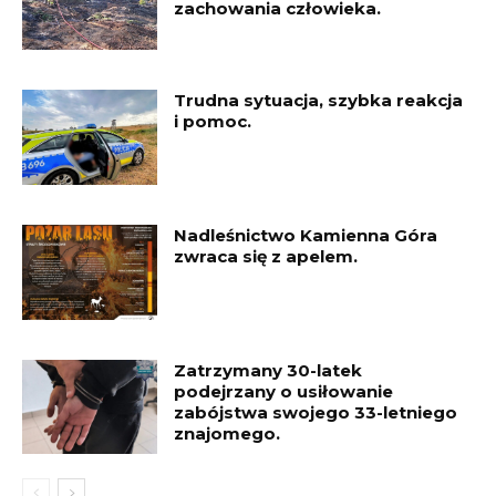
zachowania człowieka.
Trudna sytuacja, szybka reakcja
i pomoc.
Nadleśnictwo Kamienna Góra
zwraca się z apelem.
Zatrzymany 30-latek
podejrzany o usiłowanie
zabójstwa swojego 33-letniego
znajomego.