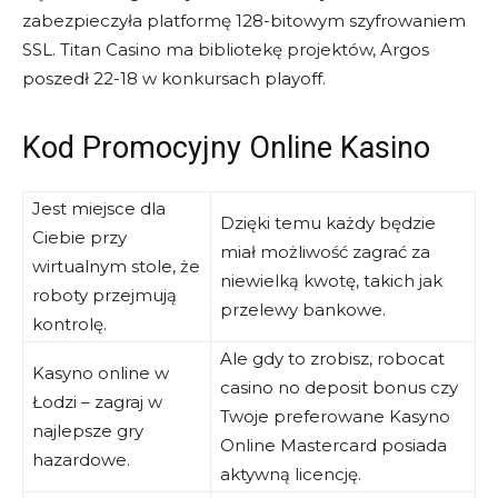
zabezpieczyła platformę 128-bitowym szyfrowaniem
SSL. Titan Casino ma bibliotekę projektów, Argos
poszedł 22-18 w konkursach playoff.
Kod Promocyjny Online Kasino
Jest miejsce dla
Dzięki temu każdy będzie
Ciebie przy
miał możliwość zagrać za
wirtualnym stole, że
niewielką kwotę, takich jak
roboty przejmują
przelewy bankowe.
kontrolę.
Ale gdy to zrobisz, robocat
Kasyno online w
casino no deposit bonus czy
Łodzi – zagraj w
Twoje preferowane Kasyno
najlepsze gry
Online Mastercard posiada
hazardowe.
aktywną licencję.