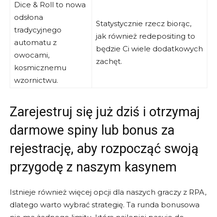
Dice & Roll to nowa
odsłona
Statystycznie rzecz biorąc,
tradycyjnego
jak również redepositing to
automatu z
będzie Ci wiele dodatkowych
owocami,
zachęt.
kosmicznemu
wzornictwu.
Zarejestruj się już dziś i otrzymaj
darmowe spiny lub bonus za
rejestrację, aby rozpocząć swoją
przygodę z naszym kasynem
Istnieje również więcej opcji dla naszych graczy z RPA,
dlatego warto wybrać strategię. Ta runda bonusowa