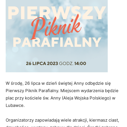
W środę, 26 lipca w dzień świętej Anny odbędzie się
Pierwszy Piknik Parafialny. Miejscem wydarzenia będzie
plac przy kościele św. Anny (Aleja Wojska Polskiego) w
Lubawce.
Organizatorzy zapowiadają wiele atrakcji, kiermasz ciast,