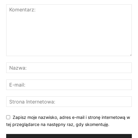
Zapisz moje nazwisko, adres e-mail i stronę internetową w
tej przeglądarce na następny raz, gdy skomentuję.