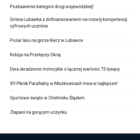
Pozbawienie kategorii drogi wojewódzkiej!
Gmina Lubawka z dofinansowaniem na rozwój kompetencji
cyfrowych uczniów
Pożar lasu na górze Kierz w Lubawce
Kolizja na Przełęczy Okraj
Dwa skradzione motocykle o łącznej wartości 73 tysięcy
XV Piknik Parafialny w Miszkowicach trwa w najlepsze!
Sportowe święto w Chełmsku Śląskim.
Złapani na gorącym uczynku