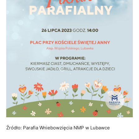
Źródło: Parafia Wniebowzięcia NMP w Lubawce