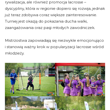
rywalizacja, ale również promocja lacrosse –
dyscypliny, która w regionie dopiero się rozwija, jednak
już teraz zdobywa coraz większe zainteresowanie.
Turniej jest okazją do pokazania ducha walki,
zaangażowania oraz pasji młodych zawodniczek.
Mistrzostwa zapowiadają się niezwykle emocjonująco
i stanowią ważny krok w popularyzacji lacrosse wśród
młodzieży.