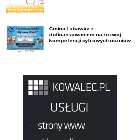
Gmina Lubawka z
dofinansowaniem na rozwój
kompetencji cyfrowych uczniów