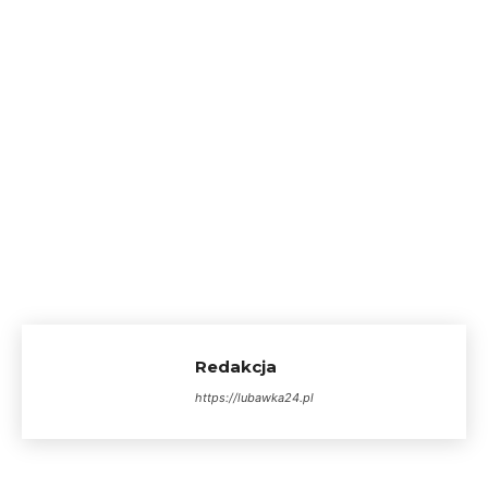
Redakcja
https://lubawka24.pl