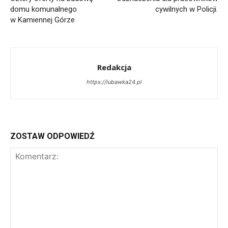
domu komunalnego
cywilnych w Policji.
w Kamiennej Górze
Redakcja
https://lubawka24.pl
ZOSTAW ODPOWIEDŹ