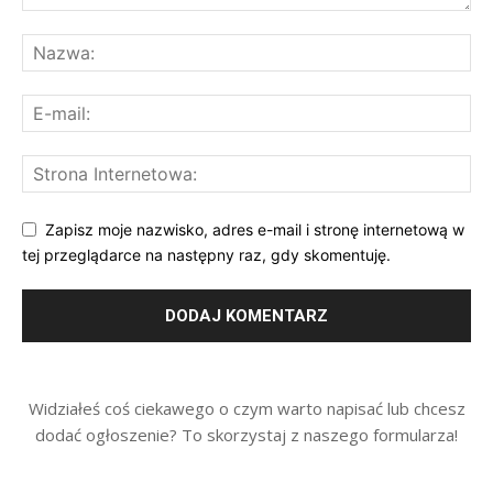
Zapisz moje nazwisko, adres e-mail i stronę internetową w
tej przeglądarce na następny raz, gdy skomentuję.
Widziałeś coś ciekawego o czym warto napisać lub chcesz
dodać ogłoszenie? To skorzystaj z naszego formularza!