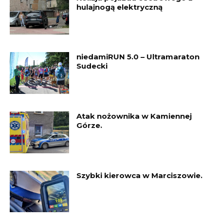
hulajnogą elektryczną
niedamiRUN 5.0 – Ultramaraton
Sudecki
Atak nożownika w Kamiennej
Górze.
Szybki kierowca w Marciszowie.