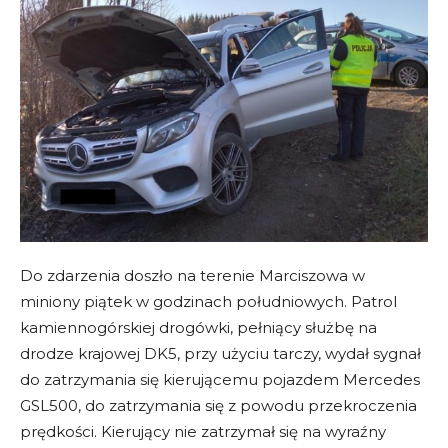
Do zdarzenia doszło na terenie Marciszowa w
miniony piątek w godzinach południowych. Patrol
kamiennogórskiej drogówki, pełniący służbę na
drodze krajowej DK5, przy użyciu tarczy, wydał sygnał
do zatrzymania się kierującemu pojazdem Mercedes
GSL500, do zatrzymania się z powodu przekroczenia
prędkości. Kierujący nie zatrzymał się na wyraźny