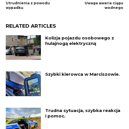
Utrudnienia z powodu
Uwaga awaria ciągu
wypadku
wodnego
RELATED ARTICLES
Kolizja pojazdu osobowego z
hulajnogą elektryczną
Szybki kierowca w Marciszowie.
Trudna sytuacja, szybka reakcja
i pomoc.