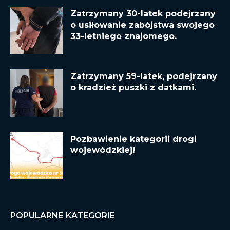
Zatrzymany 30-latek podejrzany
o usiłowanie zabójstwa swojego
33-letniego znajomego.
Zatrzymany 59-latek, podejrzany
o kradzież puszki z datkami.
Pozbawienie kategorii drogi
wojewódzkiej!
POPULARNE KATEGORIE