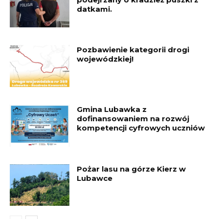
datkami.
Pozbawienie kategorii drogi
wojewódzkiej!
Gmina Lubawka z
dofinansowaniem na rozwój
kompetencji cyfrowych uczniów
Pożar lasu na górze Kierz w
Lubawce