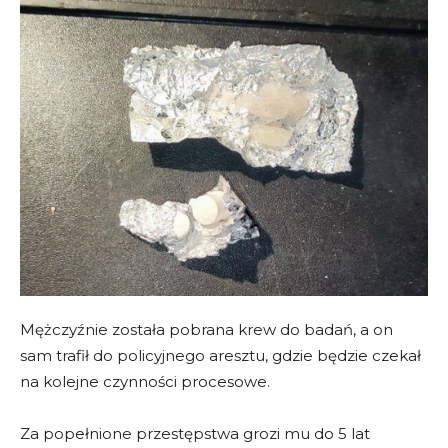
Mężczyźnie została pobrana krew do badań, a on
sam trafił do policyjnego aresztu, gdzie będzie czekał
na kolejne czynności procesowe.
Za popełnione przestępstwa grozi mu do 5 lat