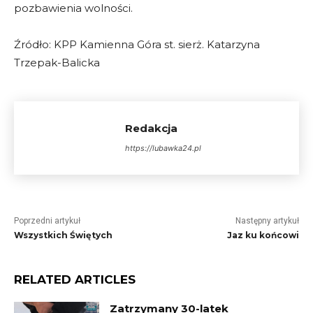
pozbawienia wolności.
Źródło: KPP Kamienna Góra st. sierż. Katarzyna
Trzepak-Balicka
Redakcja
https://lubawka24.pl
Poprzedni artykuł
Następny artykuł
Wszystkich Świętych
Jaz ku końcowi
RELATED ARTICLES
Zatrzymany 30-latek