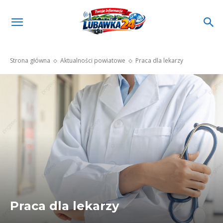
Strona główna
Aktualności powiatowe
Praca dla lekarzy
Praca dla lekarzy