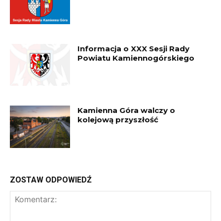
Informacja o XXX Sesji Rady
Powiatu Kamiennogórskiego
Kamienna Góra walczy o
kolejową przyszłość
ZOSTAW ODPOWIEDŹ