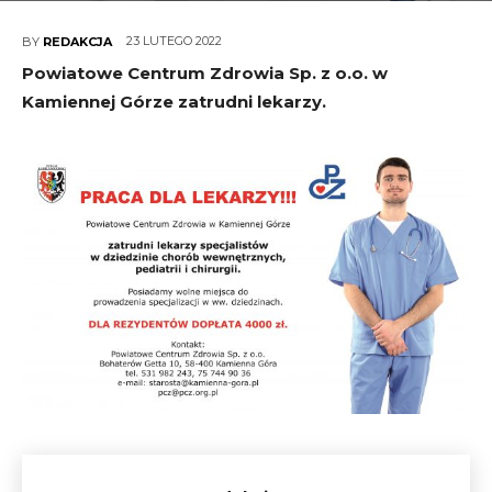
23 LUTEGO 2022
BY
REDAKCJA
Powiatowe Centrum Zdrowia Sp. z o.o. w
Kamiennej Górze zatrudni lekarzy.