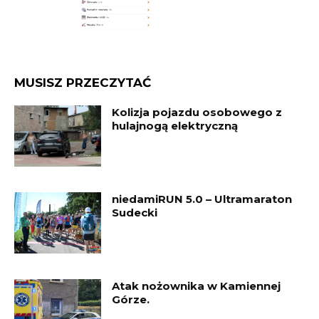
MUSISZ PRZECZYTAĆ
Kolizja pojazdu osobowego z
hulajnogą elektryczną
niedamiRUN 5.0 – Ultramaraton
Sudecki
Atak nożownika w Kamiennej
Górze.