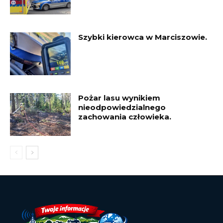
Szybki kierowca w Marciszowie.
Pożar lasu wynikiem
nieodpowiedzialnego
zachowania człowieka.