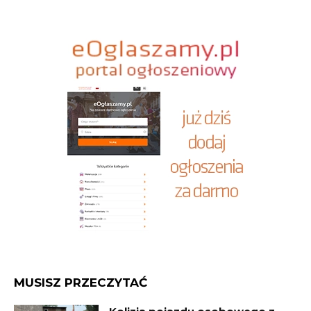
MUSISZ PRZECZYTAĆ