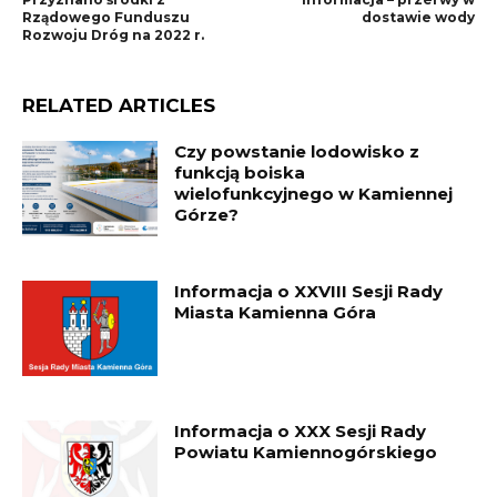
Rządowego Funduszu
dostawie wody
Rozwoju Dróg na 2022 r.
RELATED ARTICLES
Czy powstanie lodowisko z
funkcją boiska
wielofunkcyjnego w Kamiennej
Górze?
Informacja o XXVIII Sesji Rady
Miasta Kamienna Góra
Informacja o XXX Sesji Rady
Powiatu Kamiennogórskiego