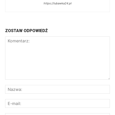
https://lubawka24.pl
ZOSTAW ODPOWIEDŹ