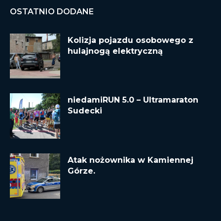
OSTATNIO DODANE
Kolizja pojazdu osobowego z
hulajnogą elektryczną
niedamiRUN 5.0 – Ultramaraton
Sudecki
Atak nożownika w Kamiennej
Górze.