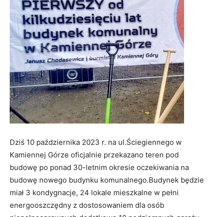
Dziś 10 października 2023 r. na ul.Ściegiennego w
Kamiennej Górze oficjalnie przekazano teren pod
budowę po ponad 30-letnim okresie oczekiwania na
budowę nowego budynku komunalnego.Budynek będzie
miał 3 kondygnacje, 24 lokale mieszkalne w pełni
energooszczędny z dostosowaniem dla osób