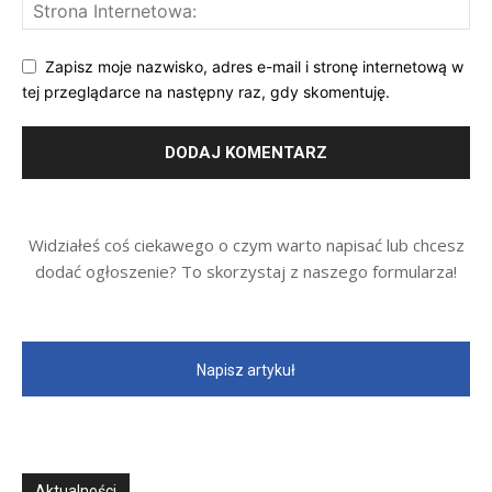
Zapisz moje nazwisko, adres e-mail i stronę internetową w
tej przeglądarce na następny raz, gdy skomentuję.
Widziałeś coś ciekawego o czym warto napisać lub chcesz
dodać ogłoszenie? To skorzystaj z naszego formularza!
Napisz artykuł
Aktualności