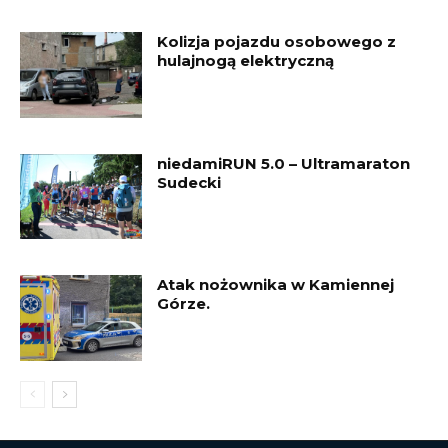
Kolizja pojazdu osobowego z
hulajnogą elektryczną
niedamiRUN 5.0 – Ultramaraton
Sudecki
Atak nożownika w Kamiennej
Górze.