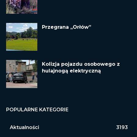
Przegrana „Orłów”
Kolizja pojazdu osobowego z
hulajnogą elektryczną
POPULARNE KATEGORIE
Aktualności
3193