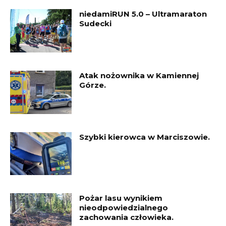
niedamiRUN 5.0 – Ultramaraton
Sudecki
Atak nożownika w Kamiennej
Górze.
Szybki kierowca w Marciszowie.
Pożar lasu wynikiem
nieodpowiedzialnego
zachowania człowieka.