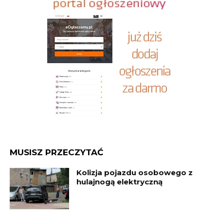
MUSISZ PRZECZYTAĆ
Kolizja pojazdu osobowego z
hulajnogą elektryczną