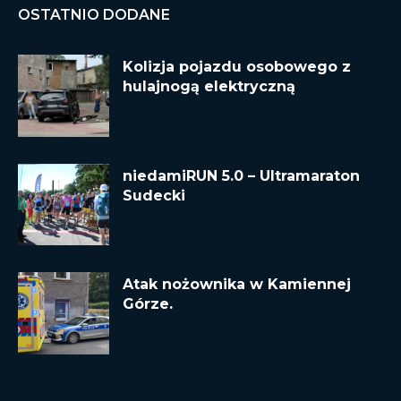
OSTATNIO DODANE
Kolizja pojazdu osobowego z
hulajnogą elektryczną
niedamiRUN 5.0 – Ultramaraton
Sudecki
Atak nożownika w Kamiennej
Górze.