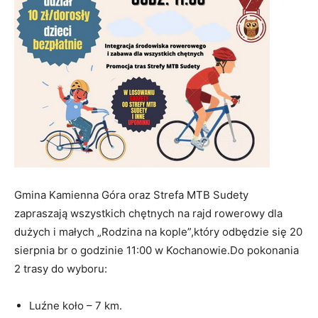
Gmina Kamienna Góra oraz Strefa MTB Sudety
zapraszają wszystkich chętnych na rajd rowerowy dla
dużych i małych „Rodzina na kople”,który odbędzie się 20
sierpnia br o godzinie 11:00 w Kochanowie.Do pokonania
2 trasy do wyboru:
Luźne koło – 7 km.