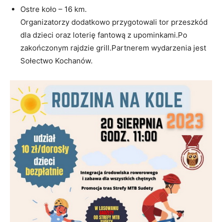
Ostre koło – 16 km.
Organizatorzy dodatkowo przygotowali tor przeszkód
dla dzieci oraz loterię fantową z upominkami.Po
zakończonym rajdzie grill.Partnerem wydarzenia jest
Sołectwo Kochanów.