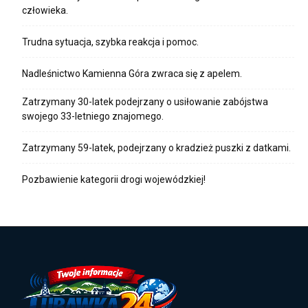
człowieka.
Trudna sytuacja, szybka reakcja i pomoc.
Nadleśnictwo Kamienna Góra zwraca się z apelem.
Zatrzymany 30-latek podejrzany o usiłowanie zabójstwa
swojego 33-letniego znajomego.
Zatrzymany 59-latek, podejrzany o kradzież puszki z datkami.
Pozbawienie kategorii drogi wojewódzkiej!